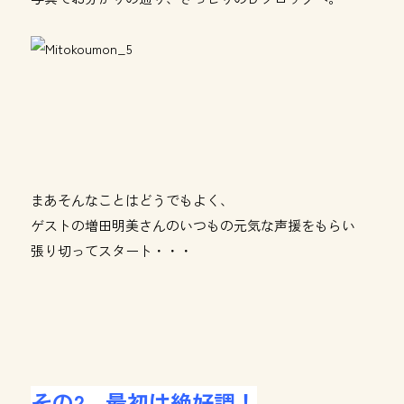
まあそんなことはどうでもよく、
ゲストの増田明美さんのいつもの元気な声援をもらい
張り切ってスタート・・・
その2 最初は絶好調！