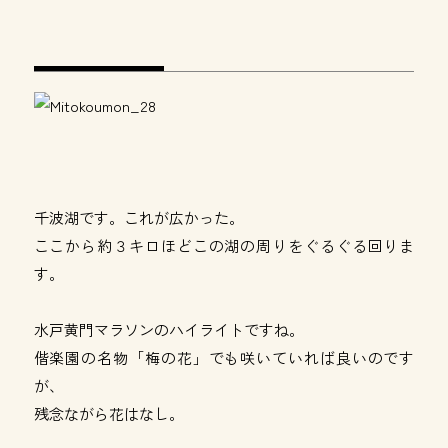
千波湖です。これが広かった。
ここから約３キロほどこの湖の周りをぐるぐる回りま
す。
水戸黄門マラソンのハイライトですね。
偕楽園の名物「梅の花」でも咲いていれば良いのです
が、
残念ながら花はなし。