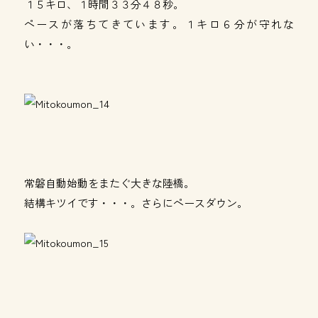
１５キロ、１時間３３分４８秒。
ペースが落ちてきています。１キロ６分が守れな
い・・・。
常磐自動始動をまたぐ大きな陸橋。
結構キツイです・・・。さらにペースダウン。