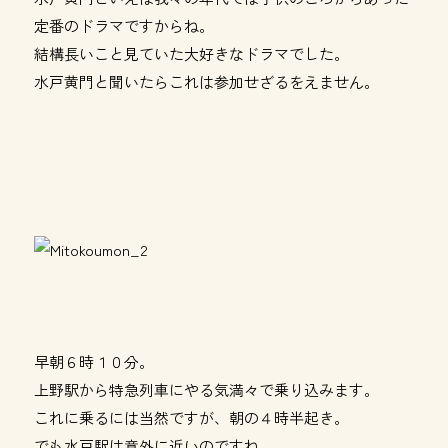
定番のドラマですからね。
結構長いこと見ていた大好きなドラマでした。
水戸黄門と聞いたらこれは参加せざるをえません。
早朝６時１０分。
上野駅から特急列車にやる気満々で乗り込みます。
これに乗るには当然ですが、朝の４時半起き。
でも水戸駅は意外に近いのですね。