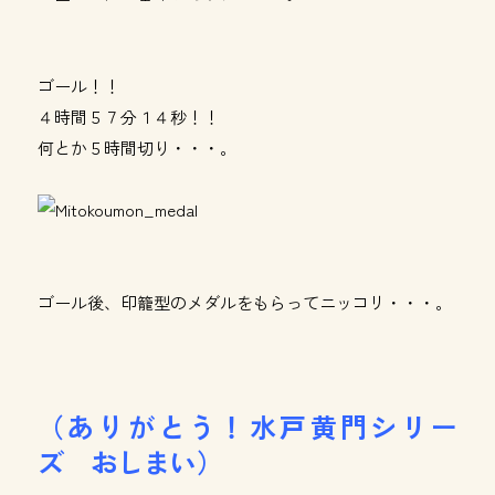
ゴール！！
４時間５７分１４秒！！
何とか５時間切り・・・。
ゴール後、印籠型のメダルをもらってニッコリ・・・。
（ありがとう！水戸黄門シリー
ズ おしまい）