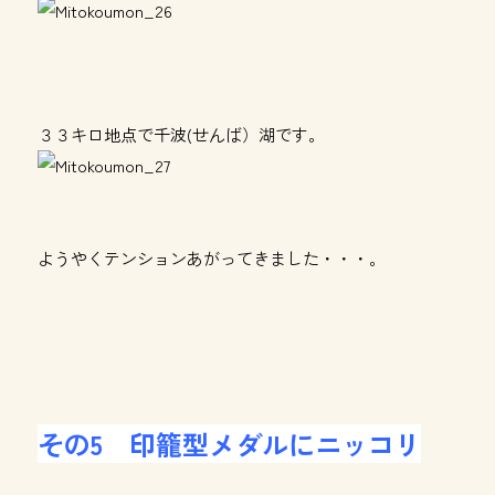
３３キロ地点で千波(せんば）湖です。
ようやくテンションあがってきました・・・。
その5 印籠型メダルにニッコリ