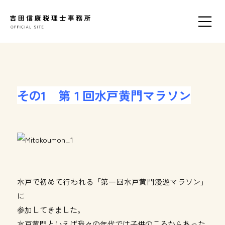
その1 第１回水戸黄門マラソン
水戸で初めて行われる「第一回水戸黄門漫遊マラソン」
に
参加してきました。
水戸黄門といえば我々の年代では子供のころからあった