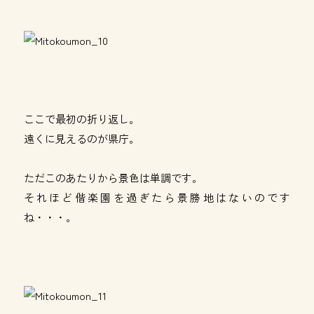
ここで最初の折り返し。
遠くに見えるのが県庁。
ただこのあたりから景色は単調です。
それほど偕楽園を過ぎたら景勝地はないのです
ね・・・。