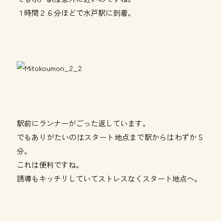
１時間２６分ほどで水戸駅に到着。
駅前にランナーがごった返しています。
でもありがたいのはスタート地点まで駅からはわずか５
分。
これは便利ですね。
誘導もキッチリしていてストレスなくスタート地点へ。