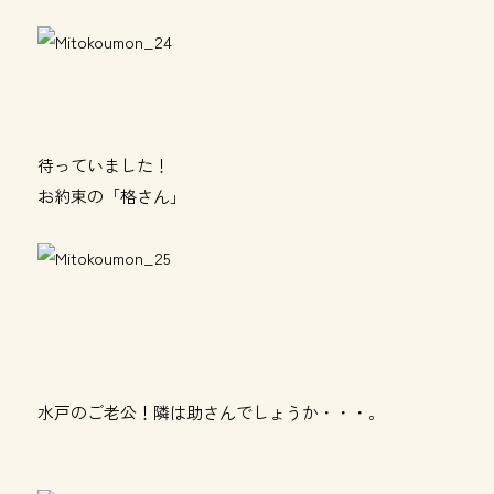
待っていました！
お約束の「格さん」
水戸のご老公！隣は助さんでしょうか・・・。