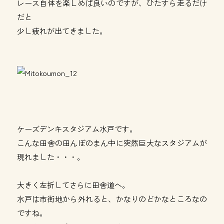
レース自体を楽しめば良いのですが、ひたすら走るだけ
だと
少し疲れが出てきました。
ケーズデンキスタジアム水戸です。
こんな田舎の田んぼのまん中に突然巨大なスタジアムが
現れました・・・。
大きく左折してさらに田舎道へ。
水戸は市街地から外れると、かなりのどかなところなの
ですね。