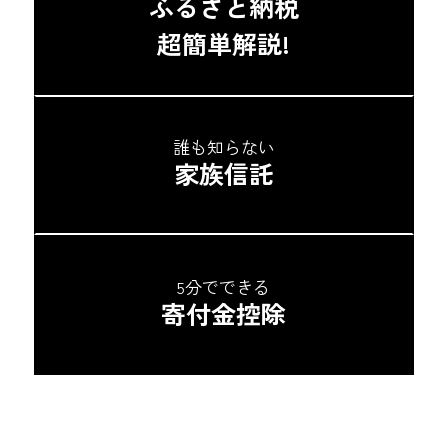
ふるさと納税
超簡単解説!
誰も知らない
家族信託
5分でできる
寄付金控除