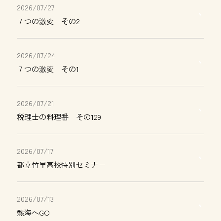
2026/07/27
７つの激変 その2
2026/07/24
７つの激変 その1
2026/07/21
税理士の料理番 その129
2026/07/17
都立竹早高校特別セミナー
2026/07/13
熱海へGO