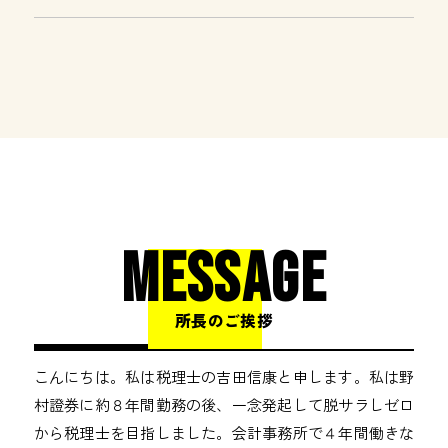
MESSAGE
所長のご挨拶
こんにちは。私は税理士の吉田信康と申します。私は野
村證券に約８年間勤務の後、一念発起して脱サラしゼロ
から税理士を目指しました。会計事務所で４年間働きな