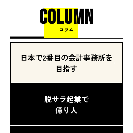
COLUMN
コラム
日本で2番目の会計事務所を
目指す
脱サラ起業で
億り人