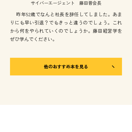
サイバーエージェント 藤田晋会長
昨年52歳でなんと社長を辞任してしました。あま
りにも早い引退？でもきっと違うのでしょう。これ
から何をやられていくのでしょうか。藤田経営学を
ぜひ学んでください。
他のおすすめ本を見る