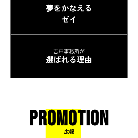
夢をかなえる
ゼイ
吉田事務所が
選ばれる理由
PROMOTION
広報