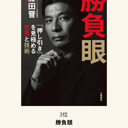
3位
勝負眼