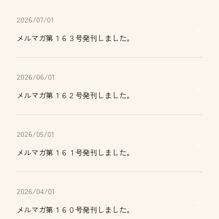
2026/07/01
メルマガ第１６３号発刊しました。
2026/06/01
メルマガ第１６２号発刊しました。
2026/05/01
メルマガ第１６１号発刊しました。
2026/04/01
メルマガ第１６０号発刊しました。