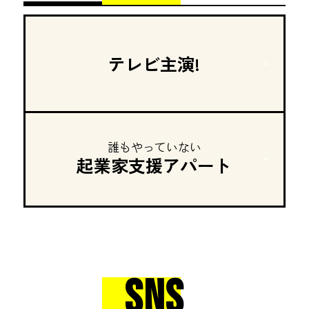
テレビ主演!
誰もやっていない
起業家支援アパート
SNS