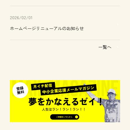
2026/02/01
ホームページリニューアルのお知らせ
一覧へ