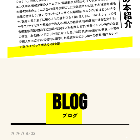
BLOG
ブログ
2026/08/03