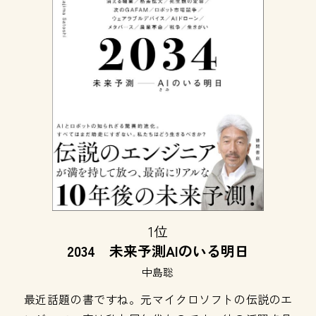
1位
2034 未来予測AIのいる明日
中島聡
最近話題の書ですね。元マイクロソフトの伝説のエ