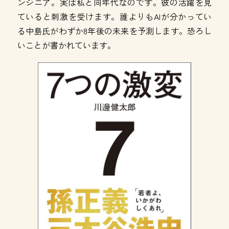
ンジニア。実は私と同年代なのです。彼の活躍を見
ていると刺激を受けます。誰よりもAIが分かってい
る中島氏がわずか8年後の未来を予測します。恐ろし
いことが書かれています。