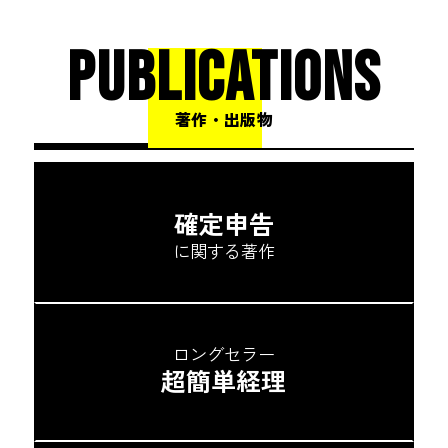
PUBLICATIONS
著作・出版物
確定申告
に関する著作
ロングセラー
超簡単経理