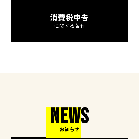
消費税申告
に関する著作
NEWS
お知らせ