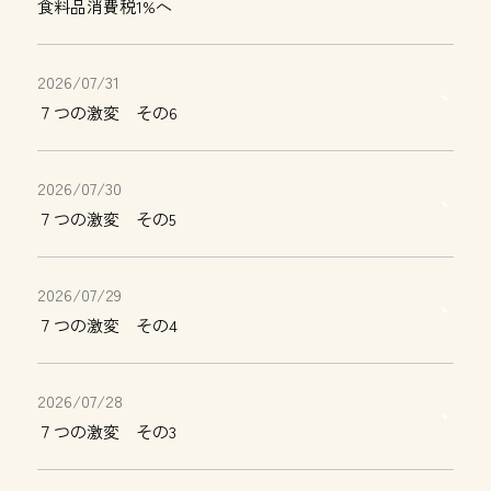
食料品消費税1%へ
2026/07/31
７つの激変 その6
2026/07/30
７つの激変 その5
2026/07/29
７つの激変 その4
2026/07/28
７つの激変 その3