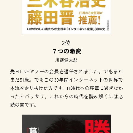
2位
７つの激変
川邊健太郎
先日LINEヤフーの会長を退任されました。でもまだ
まだ51歳。でもこの30年間インターネットの世界で
本流を走り抜けた方です。IT時代への序章に過ぎなか
ったとバッサリ。これからの時代を読み解くには必
読の書です。