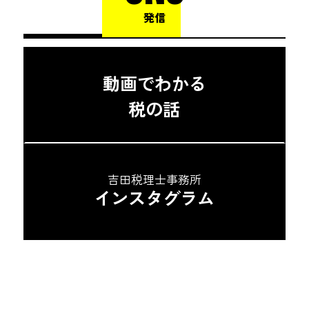
発信
動画でわかる
税の話
吉田税理士事務所
インスタグラム