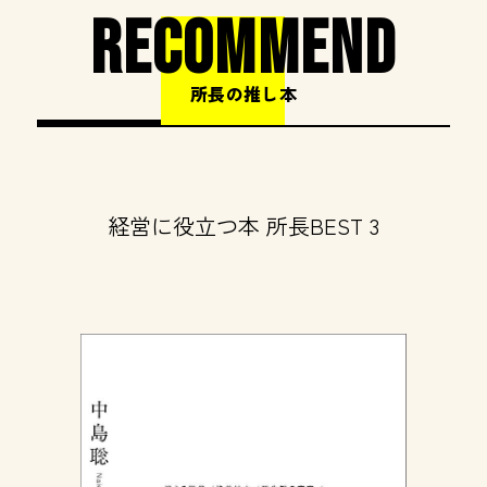
RECOMMEND
所長の推し本
経営に役立つ本 所長BEST 3