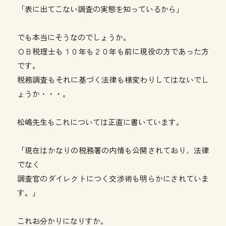
「表に出てこない調査の実態を知っているから」
でも本当にそうなのでしょうか。
ＯＢ税理士も１０年も２０年も前に現役の方であった方
です。
税務調査もそれに基づく法律も様変わりしてはないでし
ょうか・・・。
松嶋先生もこれについては正直に書いています。
「現在はかなりの税務署の内情も公開されており、法律
でなく
調査官のダイレクトにつく交渉術も明らかにされていま
す。」
これお分かりになりすか。