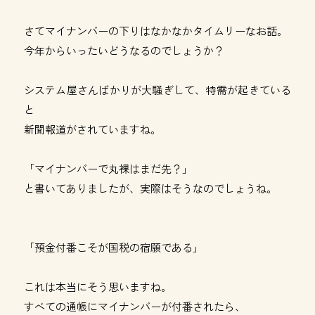
さてマイナンバーの下りはなかなかタイムリーなお話。
今年からいったいどうなるのでしょうか？
システム屋さんばかりが大騒ぎして、特需が起きている
と
新聞報道がされていますね。
「マイナンバーで丸裸はまだ先？」
と書いてありましたが、実際はそうなのでしょうね。
「預金付番こそが国税の宿願である」
これは本当にそう思いますね。
すべての通帳にマイナンバーが付番されたら、