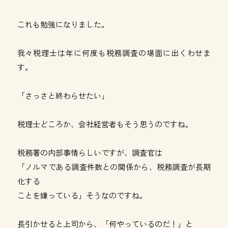
これも勉強になりました。
我々税理士は年に何度も税務調査の場面に出くわせま
す。
「さっさと終わらせたい」
税理士どころか、会社経営者もそう思うのですね。
税務署の内部事情らしいですが、調査官は
「ノルマである調査件数との関係から、税務調査が長期
化する
ことを嫌っている」そうなのですね。
長引かせると上司から、「何やっているのだ！」と