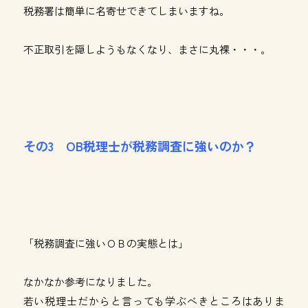
税務署は簡単に名寄せできてしまいますね。
不正取引を隠しようもなくなり、まさに丸裸・・・。
その3 OB税理士が税務調査に強いのか？
「税務調査に強いＯＢの実態とは」
なかなか参考になりました。
若い税理士だからと言っても学ぶべきところはありま