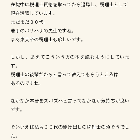
在職中に税理士資格を取ってから退職し、税理士として
現在活躍しています。
まだまだ３０代。
若手のバリバリの先生ですね。
まあ東大卒の税理士も珍しいです。
しかし、あえてこういう方の本を読むようにしていま
す。
税理士の後輩だからと言って教えてもらうところは
あるのですね。
なかなか本音をズバズバと言ってなかなか気持ちが良い
です。
そいいえば私も３０代の駆け出しの税理士の頃そうでし
た。