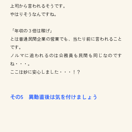
上司から言われるそうです。
やはりそうなんですね。
「年収の３倍は稼げ」
とは普通民間企業の営業でも、当たり前に言われること
です。
ノルマに追われるのは公務員も民間も同じなのです
ね・・・。
ここは妙に安心しました・・・！？
その5 異動直後は気を付けましょう