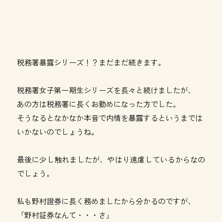
税務署暴露シリーズ！？まだまだ続きます。
税務署女子第一期生シリーズを長々と続けましたが、
あの方は税務署に長くお勤めになった方でした。
そうなるとなかなか本音で内情を暴露するというまでは
いかないのでしょうね。
最後に少し触れましたが、やはり遠慮しているからなの
でしょう。
私も野村證券に長く務めましたから分かるのですが、
「野村証券なんて・・・さ」