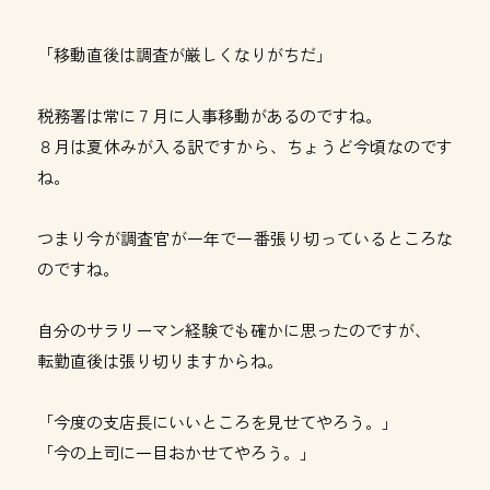
「移動直後は調査が厳しくなりがちだ」
税務署は常に７月に人事移動があるのですね。
８月は夏休みが入る訳ですから、ちょうど今頃なのです
ね。
つまり今が調査官が一年で一番張り切っているところな
のですね。
自分のサラリーマン経験でも確かに思ったのですが、
転勤直後は張り切りますからね。
「今度の支店長にいいところを見せてやろう。」
「今の上司に一目おかせてやろう。」