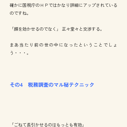
確かに国税庁のＨＰではかなり詳細にアップされている
のですね。
「顔を効かせるのでなく」 正々堂々と交渉する。
まあ当たり前の世の中になったということでしょ
う・・・。
その4 税務調査のマル秘テクニック
「ごねて長引かせるのはもっとも有効」