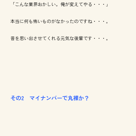
「こんな業界おかしい。俺が変えてやる・・・」
本当に何も怖いものがなかったのですね・・・。
昔を思い出させてくれる元気な後輩です・・・。
その2 マイナンバーで丸裸か？