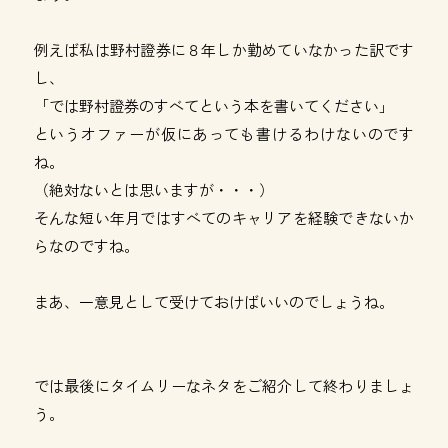
例えば私は野村證券に８年しか勤めていなかった訳です
し、
「では野村證券のすべてという本を書いてください」
というオファーが仮にあっても書けるわけないのです
ね。
（絶対ないとは思いますが・・・）
そんな短い年月ではすべてのキャリアを経験できないか
らなのですね。
まあ、一意見として受けておけばいいのでしょうね。
では最後にタイムリーなネタをご紹介して終わりましょ
う。