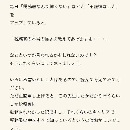
毎日「税務署なんて怖くない」などと「不謹慎なこと」
を
アップしていると、
「税務署の本当の怖さを教えてあげますよ・・・」
などといつか言われるかもしれないので！？
もうこれくらいにしておきましょう。
いろいろ言いたいことはあるので、読んで考えてみてく
ださい。
ただ正直申し上げると、この先生はたかだか５年くらい
しか税務署に
勤務されなかった訳ですし、それくらいのキャリアで
税務署の中をすべて知っているというのはおかしいでし
ょう。