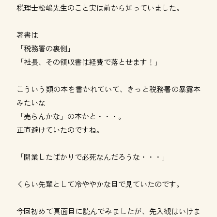
税理士松嶋先生のこと実は前から知っていました。
著書は
「税務署の裏側」
「社長、その領収書は経費で落とせます！」
こういう類の本を書かれていて、きっと税務署の暴露本
みたいな
「売らんかな」の本かと・・・。
正直避けていたのですね。
「開業したばかりで必死なんだろうな・・・」
くらい先輩として冷ややかな目で見ていたのです。
今回初めて真面目に読んでみましたが、先入観はいけま