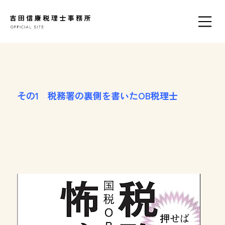
その1 税務署の裏側を書いたOB税理士