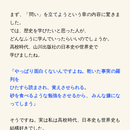
まず、「問い」を立てようという章の内容に驚きま
した。
では、歴史を学びたいと思った人が、
どんなふうに学んでいったらいいのでしょうか。
高校時代、山川出版社の日本史や世界史で
学びましたね。
「やっぱり面白くないんですよね。乾いた事実の羅
列を
ひたすら読まされ、覚えさせられる。
砂を食べるような勉強をさせるから、 みんな嫌にな
ってしまう」
そうですね。実は私は高校時代、日本史も世界史も
結構好きでした。