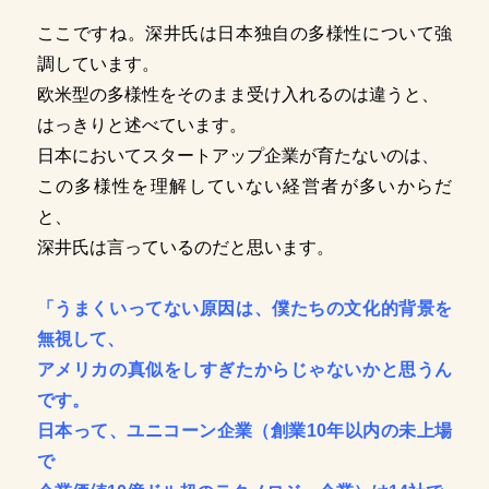
ここですね。深井氏は日本独自の多様性について強
調しています。
欧米型の多様性をそのまま受け入れるのは違うと、
はっきりと述べています。
日本においてスタートアップ企業が育たないのは、
この多様性を理解していない経営者が多いからだ
と、
深井氏は言っているのだと思います。
「うまくいってない原因は、僕たちの文化的背景を
無視して、
アメリカの真似をしすぎたからじゃないかと思うん
です。
日本って、ユニコーン企業（創業10年以内の未上場
で