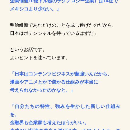
企業価値10億ドル超
のテクノロジー企業）は14社で
メキシコより少ない。」
明治維新であれだけのことを成し遂げたのだから、
日本はポテンシャルを持っているはずだ」
というお話です。
よいヒントを述べています。
「日本はコンテンツビジネスが超強いんだから、
漫画やアニメとかで儲かる仕組みが本当に
考えられなかったのかなと。」
「自分たちの特性、強みを生かした新しい仕組み
を、
金融界も企業家も考えたほうがいい。