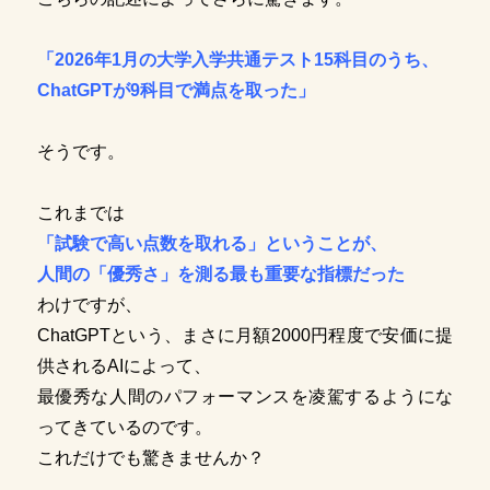
「2026年1月の大学入学共通テスト15科目のうち、
ChatGPTが9科目で満点を取った」
そうです。
これまでは
「試験で高い点数を取れる」ということが、
人間の「優秀さ」を測る最も重要な指標だった
わけですが、
ChatGPTという、まさに月額2000円程度で安価に提
供されるAIによって、
最優秀な人間のパフォーマンスを凌駕するようにな
ってきているのです。
これだけでも驚きませんか？