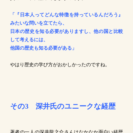
「『日本人ってどんな特徴を持っているんだろう』
みたいな問いを立てたら、
日本の歴史を知る必要がありますし、他の国と比較
して考えるには、
他国の歴史も知る必要がある」
やはり歴史の学び方がおかしかったのですね。
その3 深井氏のユニークな経歴
著者の一人の深井龍之介さんはなかなか面白い経歴