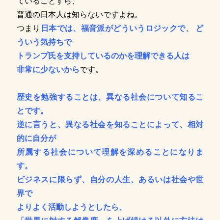
ていることすら、
普通の日本人は知らないですよね。
つまり
日本では、福音派がどういうロジックで、 ど
ういう気持ちで
トランプ氏を支持しているのかを理解できる人は
非常に少ないから
です。
歴史を勉強することは、異なる社会について知るこ
とです。
逆に言うと、異なる社会を知ることによって、相対
的に自分が
所属する社会について理解を深めることになりま
す。
ビジネスに限らず、自分の人生、あるいは社会や世
界で
よりよく活動しようとしたら、