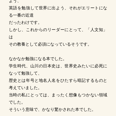
よう、
英語を勉強して世界に出よう、それがエリートにな
る一番の近道
だったわけです。
しかし、これからのリーダーにとって、「人文知」
は
その教養として必須になっているそうです。
なかなか勉強になる本でした。
学生時代、山川の日本史は、世界史みたいに必死に
なって勉強して、
歴史とは年号と地名人名をひたすら暗記するものと
考えていました。
当時の私にとっては、まったく想像もつかない領域
でした。
そういう意味で、かなり驚かされた本でした。