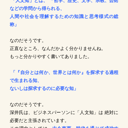
「人文知」とは、 「哲学、歴史、文学、宗教、芸術
などの学問から得られる、
人間や社会を理解するための知識と思考様式の総
称」
なのだそうです。
正直なところ、なんだかよく分かりませんね。
もっと分かりやすく書いてありました。
「『自分とは何か、世界とは何か』を探求する過程
で生まれる知、
ないしは探求するのに必要な知」
なのだそうです。
深井氏は、ビジネスパーソンに「人文知」は 絶対に
必要だと主張されています。