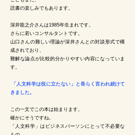
読書の楽しみでもあります。
深井龍之介さんは1985年生まれです。
さらに若いコンサルタントです。
山口さんの難しい理論が深井さんとの対談形式で構
成されており、
難解な論点が比較的分かりやすい内容になっていま
す。
「人文科学は役に立たない」と長らく言われ続けて
きました。
この一文でこの本は始まります。
確かにそうですね。
「人文科学」はビジネスパーソンにとって不必要な
もの、