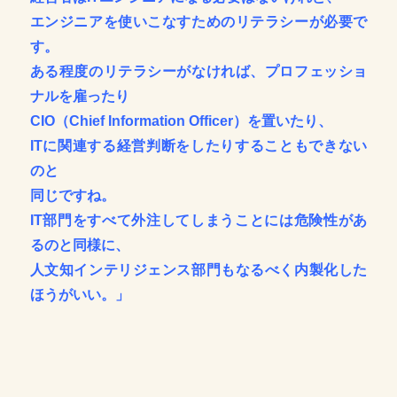
エンジニアを使いこなすためのリテラシーが必要で
す。
ある程度のリテラシーがなければ、プロフェッショ
ナルを雇ったり
CIO（Chief Information Officer）を置いたり、
ITに関連する経営判断をしたりすることもできない
のと
同じですね。
IT部門をすべて外注してしまうことには危険性があ
るのと同様に、
人文知インテリジェンス部門もなるべく内製化した
ほうがいい。」