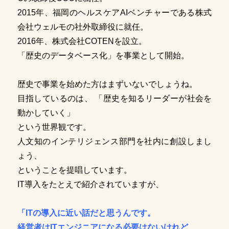
2015年、福岡のヘルスケアAIベンチャーである株式
会社ウェルモの社外取締役に就任。
2016年、株式会社COTENを設立。
「歴史のデータベース化」を事業として開始。
歴史で事業を始めた方はまずいないでしょうね。
目指しているのは、 「歴史を知るリーダーが社会を
動かしていく」
という世界観です。
人文知のインテリジェンス部門を社内に創設しまし
ょう、
ということを提唱しています。
IT導入をたとえで紹介されていますが、
「ITの導入に近い話だと思うんです。
経営者はITエンジニアになる必要はないけれど、