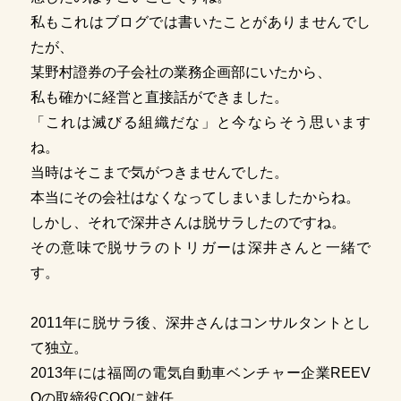
私もこれはブログでは書いたことがありませんでし
たが、
某野村證券の子会社の業務企画部にいたから、
私も確かに経営と直接話ができました。
「これは滅びる組織だな」と今ならそう思います
ね。
当時はそこまで気がつきませんでした。
本当にその会社はなくなってしまいましたからね。
しかし、それで深井さんは脱サラしたのですね。
その意味で脱サラのトリガーは深井さんと一緒で
す。
2011年に脱サラ後、深井さんはコンサルタントとし
て独立。
2013年には福岡の電気自動車ベンチャー企業REEV
Oの取締役COOに就任。