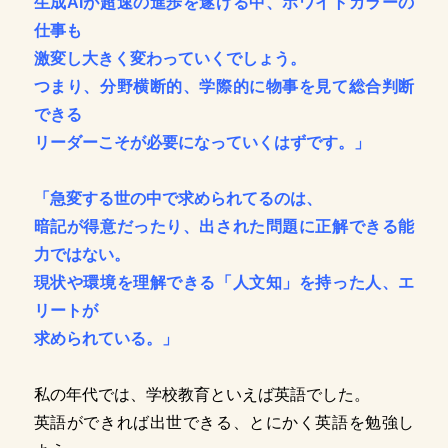
生成AIが超速の進歩を遂げる中、ホワイトカラーの
仕事も
激変し大きく変わっていくでしょう。
つまり、分野横断的、学際的に物事を見て総合判断
できる
リーダーこそが必要になっていくはずです。」
「急変する世の中で求められてるのは、
暗記が得意だったり、
出された問題に正解できる能
力ではない。
現状や環境を理解できる「人文知」を持った人、エ
リートが
求められている。」
私の年代では、学校教育といえば英語でした。
英語ができれば出世できる、とにかく英語を勉強し