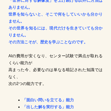
「世界に対する解像度」を上げ続ける以外に方法は
ありません。
世界を知らないと、そこで何をしていいかも分かり
ません。
その世界を知るには、現代だけを生きていても分か
りません。
その方法こそが、歴史を学ぶことなのです。
AIの費用が安くなり、センター試験で満点が取れる
くらい能力が
高まった今、必要なのは単なる暗記された知識では
なく、
次の2つの能力です。
「面白い問いを立てる」能力
「出した解を実行する」能力