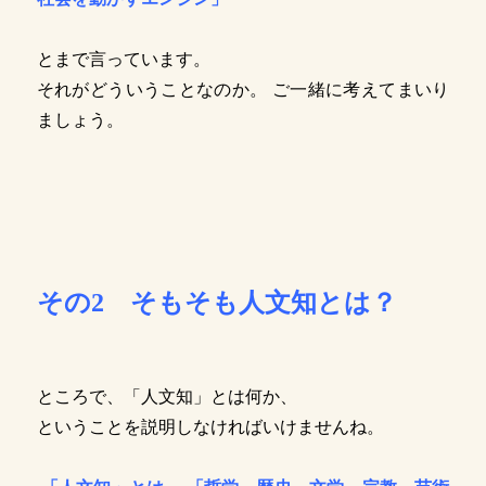
とまで言っています。
それがどういうことなのか。 ご一緒に考えてまいり
ましょう。
その2 そもそも人文知とは？
ところで、「人文知」とは何か、
ということを説明しなければいけませんね。