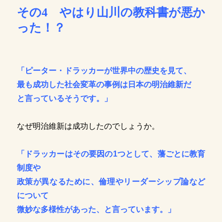
その4 やはり山川の教科書が悪か
った！？
「ピーター・ドラッカーが世界中の歴史を見て、
最も成功した社会変革の事例は日本の明治維新だ
と言っているそうです。」
なぜ明治維新は成功したのでしょうか。
「ドラッカーはその要因の1つとして、藩ごとに教育
制度や
政策が異なるために、
倫理やリーダーシップ論など
について
微妙な多様性があった、
と言っています。」