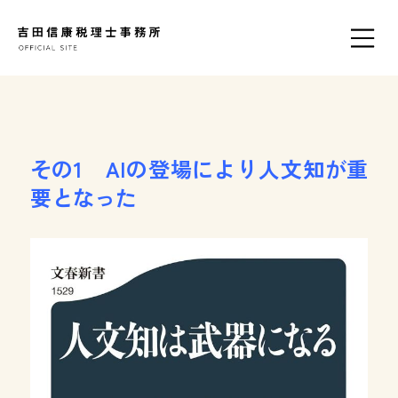
その1 AIの登場により人文知が重
要となった