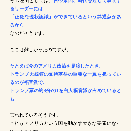
その理由としては、
古今東西、時代を通じて成功す
るリーダーには、
「正確な現状認識」ができているという共通点があ
るから
なのだそうです。
ここは難しかったのですが、
たとえば今のアメリカ政治を見渡したとき、
トランプ大統領の支持基盤の重要な一翼を担ってい
るのが福音派で、
トランプ票の約3分の1を白人福音派が占めていると
も
言われているそうです。
これがアメリカという国を動かす大きな要素になっ