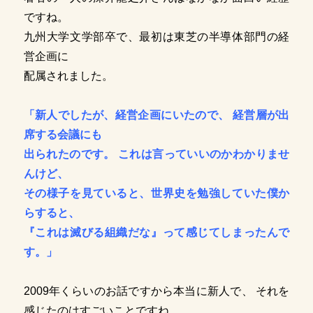
ですね。
九州大学文学部卒で、最初は東芝の半導体部門の経
営企画に
配属されました。
「新人でしたが、経営企画にいたので、 経営層が出
席する会議にも
出られたのです。 これは言っていいのかわかりませ
んけど、
その様子を見ていると、世界史を勉強していた僕か
らすると、
『これは滅びる組織だな』って感じてしまったんで
す。」
2009年くらいのお話ですから本当に新人で、 それを
感じたのはすごいことですね。