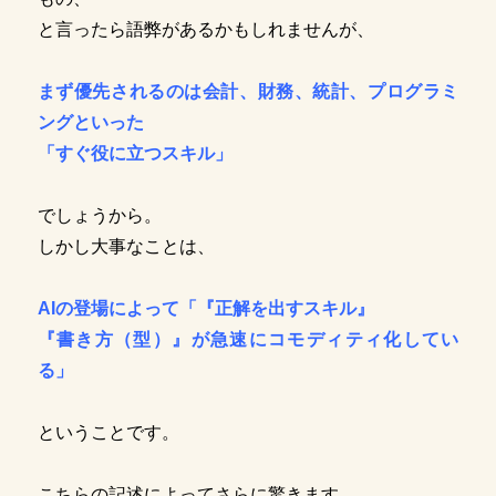
と言ったら語弊があるかもしれませんが、
まず優先されるのは会計、財務、統計、プログラミ
ングといった
「すぐ役に立つスキル」
でしょうから。
しかし大事なことは、
AIの登場によって「『正解を出すスキル』
『書き方（型）』が急
速にコモディティ化してい
る」
ということです。
こちらの記述によってさらに驚きます。