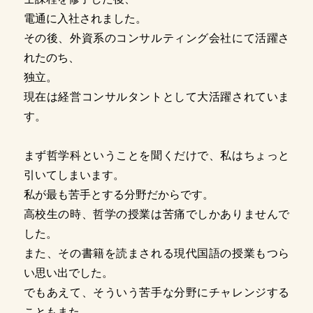
電通に入社されました。
その後、外資系のコンサルティング会社にて活躍さ
れたのち、
独立。
現在は経営コンサルタントとして大活躍されていま
す。
まず哲学科ということを聞くだけで、私はちょっと
引いてしまいます。
私が最も苦手とする分野だからです。
高校生の時、哲学の授業は苦痛でしかありませんで
した。
また、その書籍を読まされる現代国語の授業もつら
い思い出でした。
でもあえて、そういう苦手な分野にチャレンジする
こともまた、