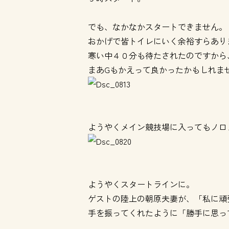
でも、なかなかスタートできません。
おかげで皆トイレにいく余裕すらあり
寒い中４０分も待たされたのですから
まあGもかえって良かったかもしれま
ようやくメイン競技場に入ってもノロ
ようやくスタートラインに。
ゲストの陸上の朝原夫妻が、「私に頑
手を振ってくれたように「勝手に思っ