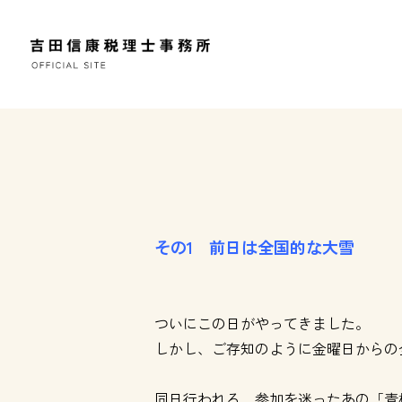
その1 前日は全国的な大雪
ついにこの日がやってきました。
しかし、ご存知のように金曜日からの
同日行われる、参加を迷ったあの「青