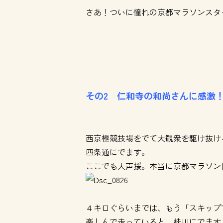
さあ！ついに憧れの京都マラソンスタ
その2 仁和寺の和尚さんに感激
西京極競技場をでて大観衆を駆け抜け
四条通にでます。
ここでも大声援。本当に京都マラソン
４キロぐらいまでは、もう「スキップ
楽しんで走っていると、桂川にでます