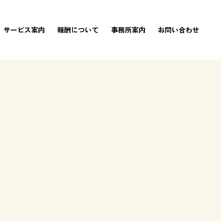
サービス案内
報酬について
事務所案内
お問い合わせ