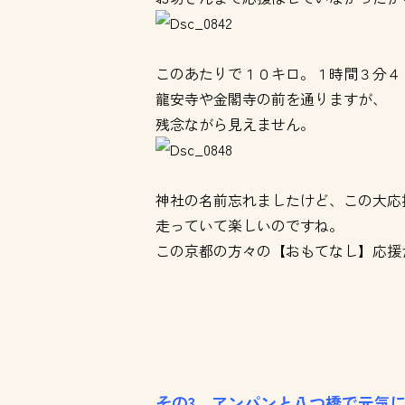
このあたりで１０キロ。１時間３分４
龍安寺や金閣寺の前を通りますが、
残念ながら見えません。
神社の名前忘れましたけど、この大応
走っていて楽しいのですね。
この京都の方々の【おもてなし】応援
その3 アンパンと八つ橋で元気