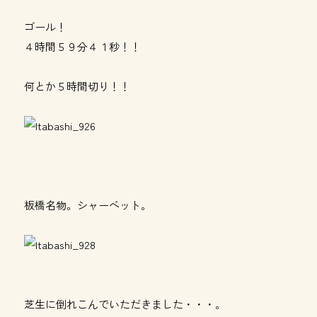
ゴール！
４時間５９分４１秒！！
何とか５時間切り！！
板橋名物。シャーベット。
芝生に倒れこんでいただきました・・・。