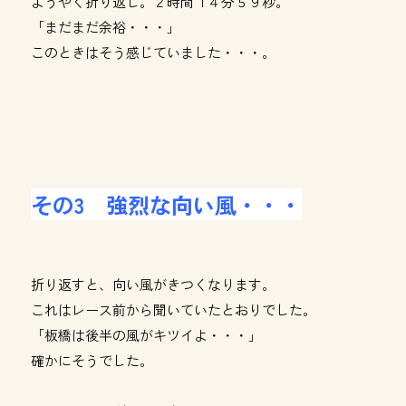
ようやく折り返し。２時間１４分５９秒。
「まだまだ余裕・・・」
このときはそう感じていました・・・。
その3 強烈な向い風・・・
折り返すと、向い風がきつくなります。
これはレース前から聞いていたとおりでした。
「板橋は後半の風がキツイよ・・・」
確かにそうでした。