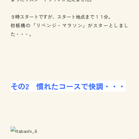
９時スタートですが、スタート地点まで１１分。
初板橋の「リベンジ・マラソン」がスターとしまし
た・・・。
その2 慣れたコースで快調・・・