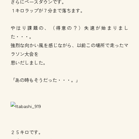
さらにペースダウンです。
１キロラップが７分まで落ちます。
やはり課題の、（得意の？）失速が始まりまし
た・・・。
強烈な向かい風を感じながら、以前この場所で走ったマ
ラソン大会を
思いだしました。
「あの時もそうだった・・・。」
２５キロです。