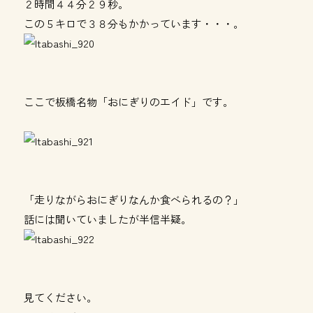
２時間４４分２９秒。
この５キロで３８分もかかっています・・・。
ここで板橋名物「おにぎりのエイド」です。
「走りながらおにぎりなんか食べられるの？」
話には聞いていましたが半信半疑。
見てください。