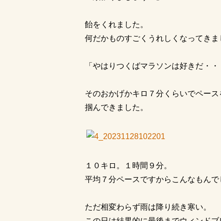
飴をくれました。
何だかものすごくうれしくなってきま
「やはりつくばマラソンは好きだ・・
そのおかげかキロ７分くらいでペース
掴んできました。
１０キロ。１時間９分。
平均７分ペースですからこんなもんで
ただ相変わらず雨は降り続き寒い。
この日は結果的に最後までウィンドブ