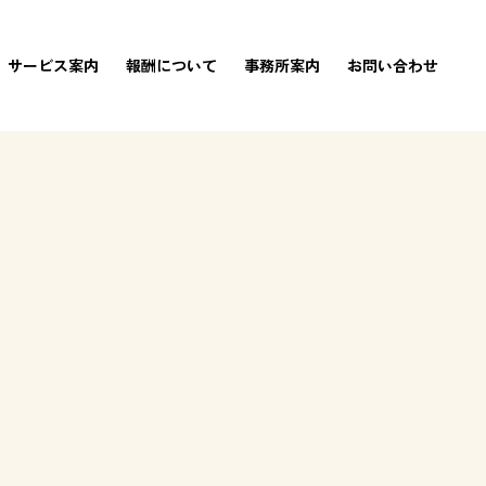
サービス案内
報酬について
事務所案内
お問い合わせ