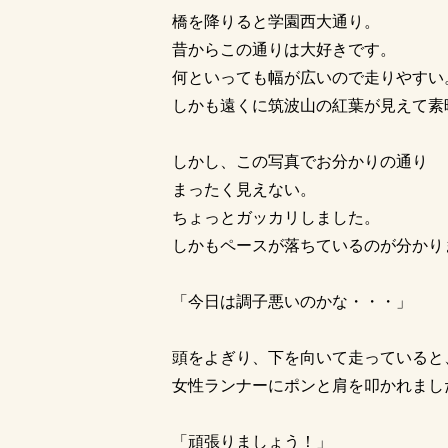
橋を降りると学園西大通り。
昔からこの通りは大好きです。
何といっても幅が広いので走りやすい
しかも遠くに筑波山の紅葉が見えて素
しかし、この写真でお分かりの通り
まったく見えない。
ちょっとガッカリしました。
しかもペースが落ちているのが分かり
「今日は調子悪いのかな・・・」
頭をよぎり、下を向いて走っていると
女性ランナーにポンと肩を叩かれまし
「頑張りましょう！」