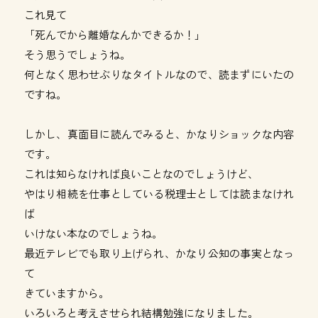
これ見て
「死んでから離婚なんかできるか！」
そう思うでしょうね。
何となく思わせぶりなタイトルなので、読まずにいたの
ですね。
しかし、真面目に読んでみると、かなりショックな内容
です。
これは知らなければ良いことなのでしょうけど、
やはり相続を仕事としている税理士としては読まなけれ
ば
いけない本なのでしょうね。
最近テレビでも取り上げられ、かなり公知の事実となっ
て
きていますから。
いろいろと考えさせられ結構勉強になりました。