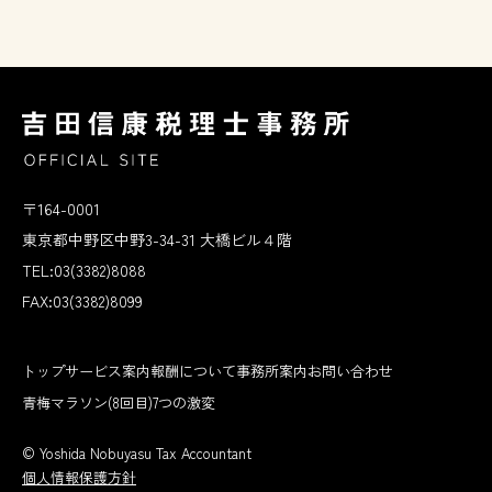
〒164-0001
東京都中野区中野3-34-31 大橋ビル４階
TEL:03(3382)8088
FAX:03(3382)8099
トップ
サービス案内
報酬について
事務所案内
お問い合わせ
青梅マラソン(8回目)
7つの激変
© Yoshida Nobuyasu Tax Accountant
個人情報保護方針