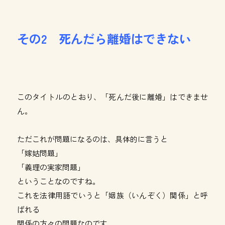
その2 死んだら離婚はできない
このタイトルのとおり、「死んだ後に離婚」はできませ
ん。
ただこれが問題になるのは、具体的に言うと
「嫁姑問題」
「義理の実家問題」
ということなのですね。
これを法律用語でいうと「姻族（いんぞく）関係」と呼
ばれる
関係の方々の問題なのです。