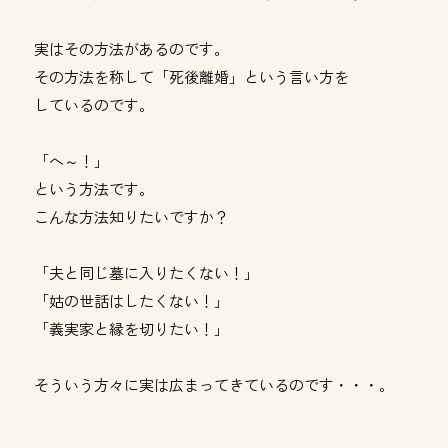
実はその方法があるのです。
その方法を称して「死後離婚」という言い方を
しているのです。
「へ～！」
という方法です。
こんな方法知りたいですか？
「夫と同じ墓に入りたくない！」
「姑の世話はしたくない！」
「義実家と縁を切りたい！」
そういう方々に実は広まってきているのです・・・。