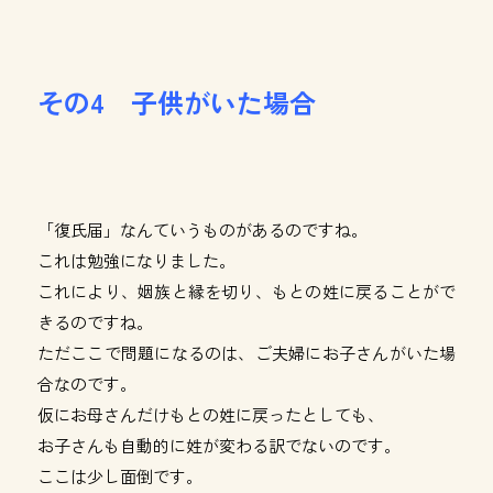
その4 子供がいた場合
「復氏届」なんていうものがあるのですね。
これは勉強になりました。
これにより、姻族と縁を切り、もとの姓に戻ることがで
きるのですね。
ただここで問題になるのは、ご夫婦にお子さんがいた場
合なのです。
仮にお母さんだけもとの姓に戻ったとしても、
お子さんも自動的に姓が変わる訳でないのです。
ここは少し面倒です。