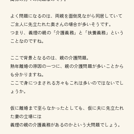
よく問題になるのは、両親を面倒見ながら同居していて
ご主人に先立たれた奥さんの場合が多いそうです。
つまり、義理の親の「介護義務」と「扶養義務」という
ことなのですね。
ここで背景となるのは、親の介護問題。
熟年離婚の原因の一つに、親の介護問題が多いことから
も分かりますね。
ここで身につまされる方々もこれは多いのではないでし
ょうか。
仮に離婚まで至らなかったとしても、仮に夫に先立たれ
た妻の立場には
義理の親の介護義務があるのかという大問題でしょう。