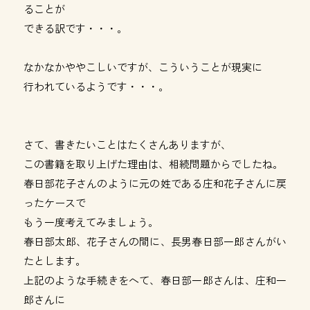
ることが
できる訳です・・・。
なかなかややこしいですが、こういうことが現実に
行われているようです・・・。
さて、書きたいことはたくさんありますが、
この書籍を取り上げた理由は、相続問題からでしたね。
春日部花子さんのように元の姓である庄和花子さんに戻
ったケースで
もう一度考えてみましょう。
春日部太郎、花子さんの間に、長男春日部一郎さんがい
たとします。
上記のような手続きをへて、春日部一郎さんは、庄和一
郎さんに