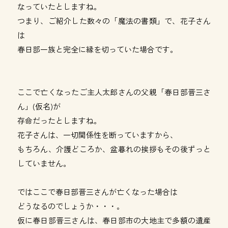
なっていたとしますね。
つまり、ご紹介した数々の「魔法の書類」で、花子さん
は
春日部一族と完全に縁を切っていた場合です。
ここで亡くなったご主人太郎さんの父親「春日部晋三さ
ん」(仮名)が
存命だったとしますね。
花子さんは、一切関係性を断っていますから、
もちろん、介護どころか、盆暮れの挨拶もその後ずっと
していません。
ではここで春日部晋三さんが亡くなった場合は
どうなるのでしょうか・・・。
仮に春日部晋三さんは、春日部市の大地主で多額の遺産