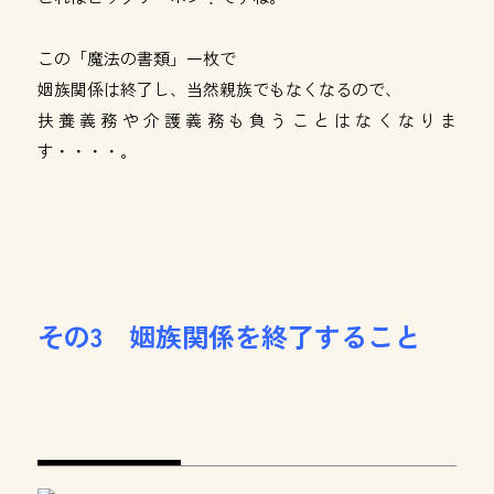
この「魔法の書類」一枚で
姻族関係は終了し、当然親族でもなくなるので、
扶養義務や介護義務も負うことはなくなりま
す・・・・。
その3 姻族関係を終了すること