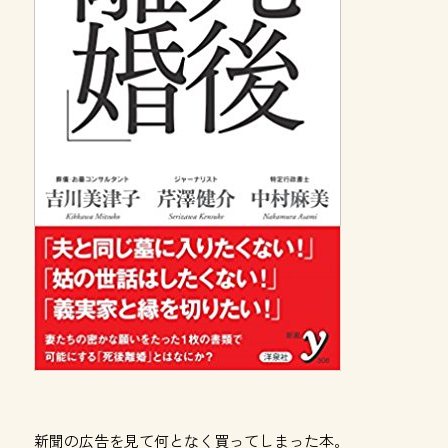
新聞の広告を見て何となく買ってしまった本。