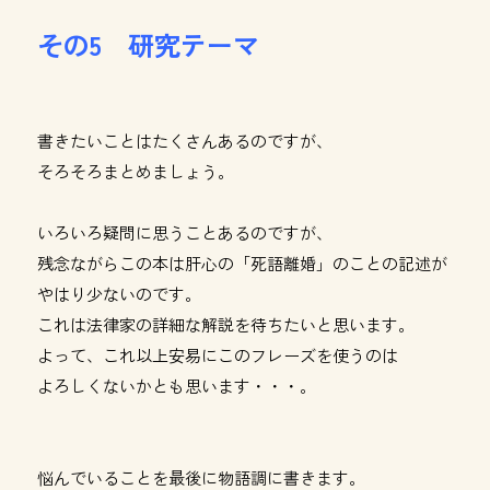
その5 研究テーマ
書きたいことはたくさんあるのですが、
そろそろまとめましょう。
いろいろ疑問に思うことあるのですが、
残念ながらこの本は肝心の「死語離婚」のことの記述が
やはり少ないのです。
これは法律家の詳細な解説を待ちたいと思います。
よって、これ以上安易にこのフレーズを使うのは
よろしくないかとも思います・・・。
悩んでいることを最後に物語調に書きます。