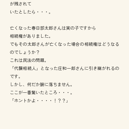
が残されて
いたとしたら・・・。
亡くなった春日部太郎さんは実の子ですから
相続権がありました。
でもその太郎さんが亡くなった場合の相続権はどうなる
のでしょうか？
これは民法の問題。
「代襲相続人」となった庄和一郎さんに引き継がれるの
です。
しかし、何だか腑に落ちません。
ここが一番驚いたところ・・・。
「ホントかよ・・・・！？？」