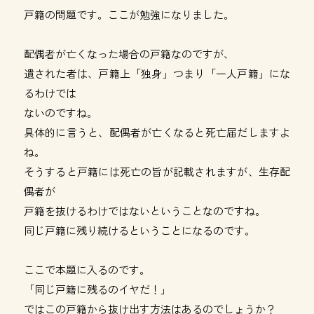
戸籍の問題です。ここが勉強になりました。
配偶者が亡くなった場合の戸籍なのですが、
遺された者は、戸籍上「独身」つまり「一人戸籍」にな
るわけでは
ないのですね。
具体的に言うと、配偶者が亡くなると死亡届だしますよ
ね。
そうすると戸籍には死亡の旨が記載されますが、生存配
偶者が
戸籍を抜けるわけではないということなのですね。
同じ戸籍に残り続けるということになるのです。
ここで本題に入るのです。
「同じ戸籍に残るのイヤだ！」
ではこの戸籍から抜け出す方法はあるのでしょうか？