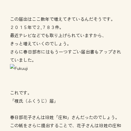
この届出はここ数年で増えてきているんだそうです。
２０１５年で２,７８３件。
最近テレビなどでも取り上げられていますから、
きっと増えていくのでしょう。
さらに春日部市にはもう一つすごい届出書もアップされ
ていました。
これです。
「複氏（ふくうじ）届」
春日部花子さんは旧姓「庄和」さんだったのでしょう。
この紙をさらに提出することで、花子さんは旧姓の庄和