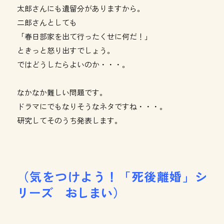
太郎さんにも遺留分がありますから。
二郎さんとしても
「春日部家を出て行ったくせに何だ！」
ときっと怒り出すでしょう。
ではどうしたらよいのか・・・。
なかなか難しい問題です。
ドラマにでもなりそうなネタですね・・・。
研究してそのうち発表します。
（気をつけよう！「死後離婚」シ
リーズ おしまい）