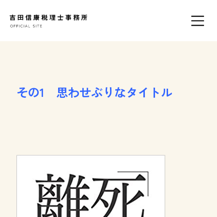
その1 思わせぶりなタイトル