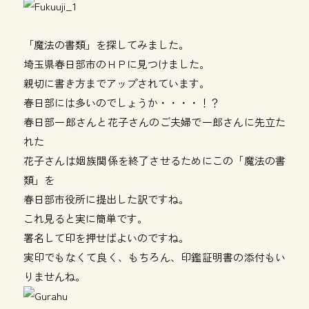
「魔法の書類」を探してみました。
埼玉県春日部市のＨＰに見つけました。
親切に書き方までアップされています。
春日部には多いのでしょうか・・・・！？
春日部一郎さんと花子さんのご夫婦で一郎さんに先立た
れた
花子さんは姻族関係を終了させるためにこの「魔法の書
類」を
春日部市役所に提出した訳ですね。
これ見ると実に簡単です。
署名して印を押せばよいのですね。
実印でもなくて良く、もちろん、印鑑証明書の添付もい
りませんね。