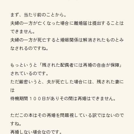
まず、当たり前のことから。
夫婦の一方が亡くなった場合に離婚届は提出することは
できません。
夫婦の一方が死亡すると婚姻関係は解消されたものとみ
なされるのですね。
もっというと「残された配偶者には再婚の自由が保障」
されているのです。
ただ厳密いうと、夫が死亡した場合には、残された妻に
は
待機期間１００日がありその間は再婚はできません。
ただこの本はその再婚を問題視している訳ではないので
すね。
再婚しない場合なのです。