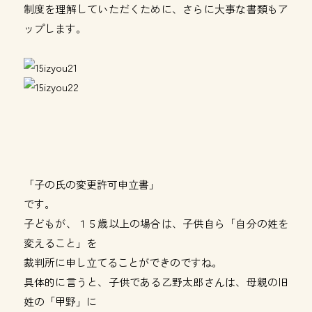
制度を理解していただくために、さらに大事な書類もア
ップします。
「子の氏の変更許可申立書」
です。
子どもが、１５歳以上の場合は、子供自ら「自分の姓を
変えること」を
裁判所に申し立てることができのですね。
具体的に言うと、子供である乙野太郎さんは、母親の旧
姓の「甲野」に