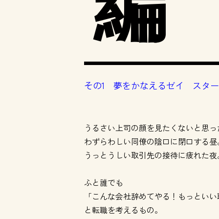
編
その1 夢をかなえるゼイ スタ
うるさい上司の顔を見たくないと思っ
わずらわしい同僚の陰口に閉口する昼
うっとうしい取引先の接待に疲れた夜
ふと誰でも
「こんな会社辞めてやる！もっといい
と転職を考えるもの。