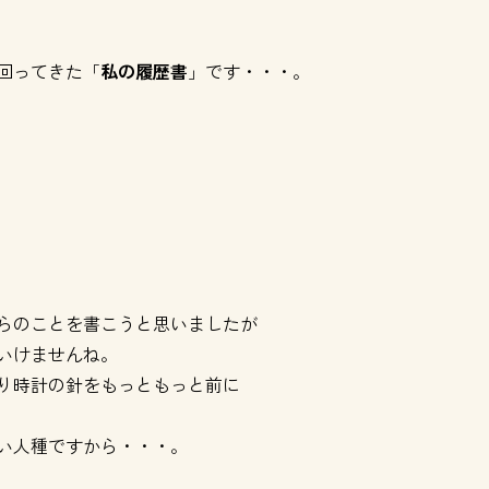
回ってきた「
私の履歴書
」です・・・。
らのことを書こうと思いましたが
いけませんね。
り時計の針をもっともっと前に
い人種ですから・・・。