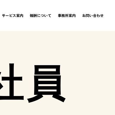
サービス案内
報酬について
事務所案内
お問い合わせ
社員