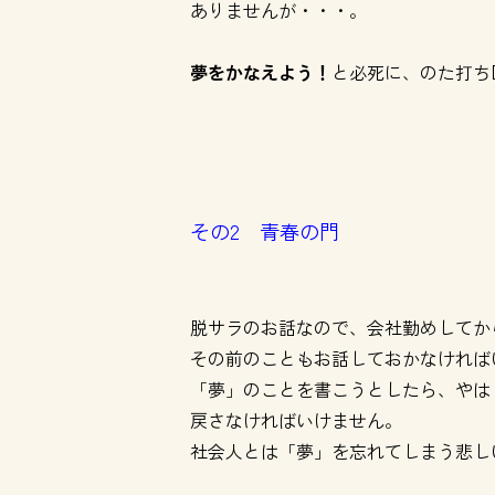
ありませんが・・・。
夢をかなえよう！
と必死に、のた打ち
その2 青春の門
脱サラのお話なので、会社勤めしてか
その前のこともお話しておかなければ
「夢」のことを書こうとしたら、やは
戻さなければいけません。
社会人とは「夢」を忘れてしまう悲し