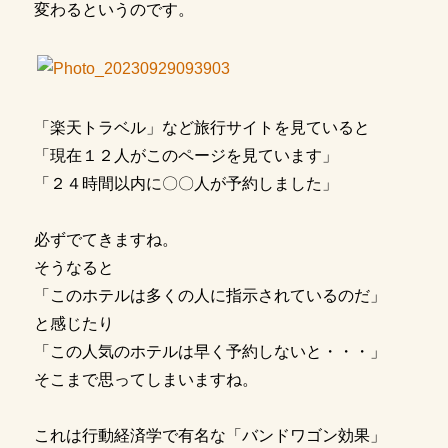
変わるというのです。
「楽天トラベル」など旅行サイトを見ていると
「現在１２人がこのページを見ています」
「２４時間以内に〇〇人が予約しました」
必ずでてきますね。
そうなると
「このホテルは多くの人に指示されているのだ」
と感じたり
「この人気のホテルは早く予約しないと・・・」
そこまで思ってしまいますね。
これは行動経済学で有名な「バンドワゴン効果」