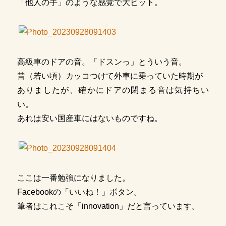
「他人の手」のような感覚で大ヒット。
高級車のドアの音。「ドスンっ」とういう音。
昔（若い頃）カッコつけて外車に乗っていた時期が
ありましたが、確かにドアの閉まる音は気持ちい
い。
あれは安い国産車にはないものですね。
ここは一番勉強になりました。
Facebookの「いいね！」ボタン。
筆者はこれこそ「innovation」だと言っています。