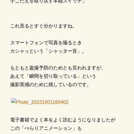
手ごたえを取り戻す本能スイッチ」
これ見るとすぐ分かりますね。
スマートフォンで写真を撮るとき
カシャッという「シャッター音」。
もともと盗撮予防のためとも言われますが、
あえて「瞬間を切り取っている」という
撮影実感のために残しているのです。
電子書籍でよく本をよく読むようになりましたが
この「ぺらりアニメーション」も