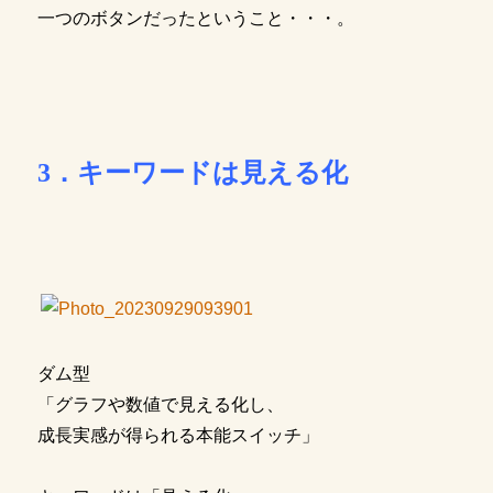
一つのボタンだったということ・・・。
3．キーワードは見える化
ダム型
「グラフや数値で見える化し、
成長実感が得られる本能スイッチ」