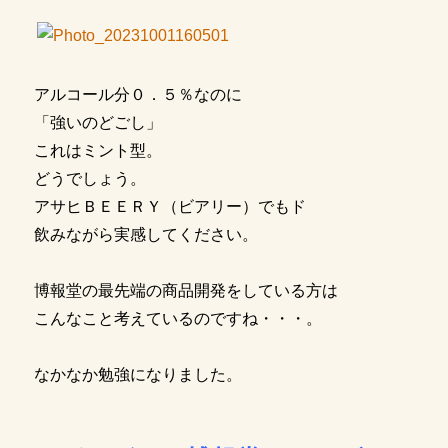
アルコール分０．５％なのに
「強いのどごし」
これはミント型。
どうでしょう。
アサヒＢＥＥＲＹ（ビアリー）でもド
飲みながら実感してください。
博報堂の最先端の商品開発をしている方は
こんなこと考えているのですね・・・。
なかなか勉強になりました。