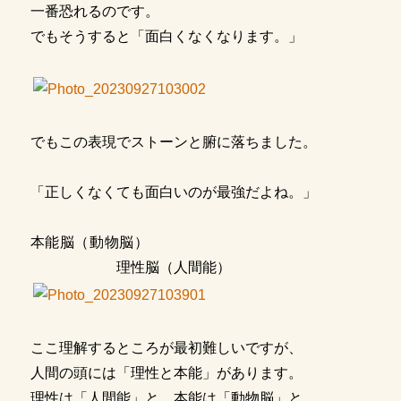
一番恐れるのです。
でもそうすると「面白くなくなります。」
でもこの表現でストーンと腑に落ちました。
「正しくなくても面白いのが最強だよね。」
本能脳（動物脳）
理性脳（人間能）
ここ理解するところが最初難しいですが、
人間の頭には「理性と本能」があります。
理性は「人間能」と、本能は「動物脳」と