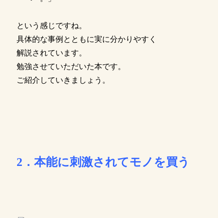
という感じですね。
具体的な事例とともに実に分かりやすく
解説されています。
勉強させていただいた本です。
ご紹介していきましょう。
2．本能に刺激されてモノを買う