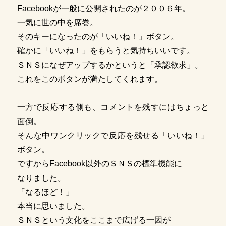
Facebookが一般に公開されたのが２００６年。
一気に世の中を席巻。
そのキーになったのが「いいね！」ボタン。
確かに「いいね！」をもらうと気持ちいいです。
ＳＮＳになぜアップするかというと「承認欲求」。
これをこのボタンが満たしてくれます。
一方で反応する側も、コメントを残すにはちょっと
面倒。
そんな中ワンクリックで反応を残せる「いいね！」
ボタン。
ですからFacebook以外のＳＮＳの標準機能に
なりました。
「なるほど！」
本当に思いました。
ＳＮＳという文化をここまで広げる一因が