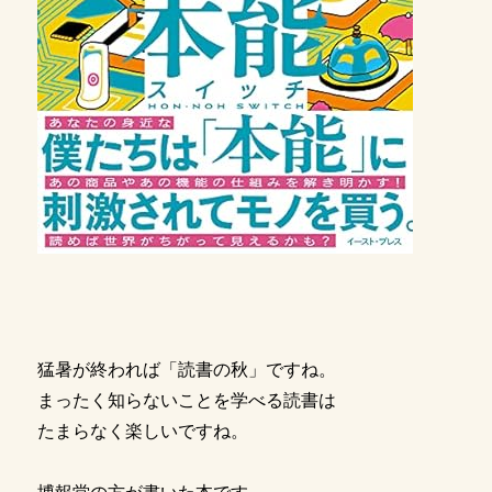
猛暑が終われば「読書の秋」ですね。
まったく知らないことを学べる読書は
たまらなく楽しいですね。