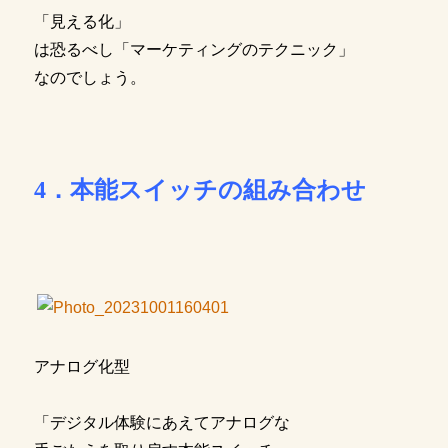
「見える化」
は恐るべし「マーケティングのテクニック」
なのでしょう。
4．本能スイッチの組み合わせ
アナログ化型
「デジタル体験にあえてアナログな