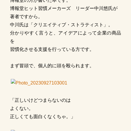
博報堂の方が書いた本です。
博報堂ヒット習慣メーカーズ リーダー中川悠氏が
著者ですから。
中川氏は「クリエイティブ・ストラティスト」。
分かりやすく言うと、アイデアによって企業の商品
を
習慣化させる支援を行っている方です。
まず冒頭で、個人的に頭を殴られます。
「正しいけどつまらないのは
よくない。
正しくても面白くなくちゃ。」