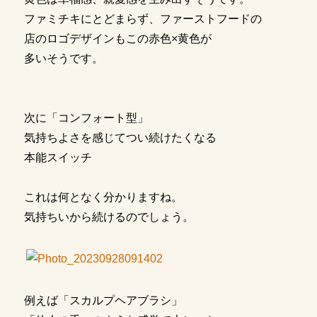
ファミチキにとどまらず、ファーストフードの
店のロゴデザインもこの赤色×黄色が
多いそうです。
次に「コンフォート型」
気持ちよさを感じてつい続けたくなる
本能スイッチ
これは何となく分かりますね。
気持ちいから続けるのでしょう。
例えば「スカルプヘアブラシ」