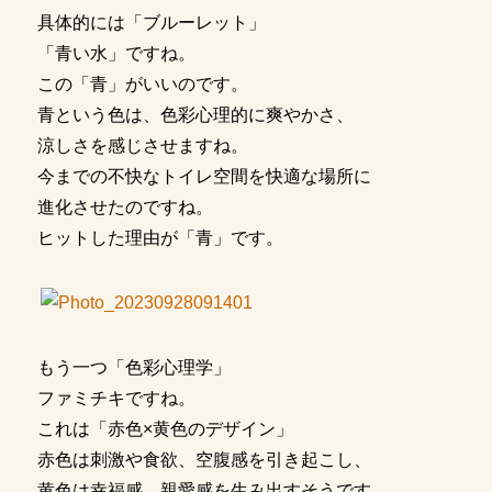
具体的には「ブルーレット」
「青い水」ですね。
この「青」がいいのです。
青という色は、色彩心理的に爽やかさ、
涼しさを感じさせますね。
今までの不快なトイレ空間を快適な場所に
進化させたのですね。
ヒットした理由が「青」です。
もう一つ「色彩心理学」
ファミチキですね。
これは「赤色×黄色のデザイン」
赤色は刺激や食欲、空腹感を引き起こし、
黄色は幸福感、親愛感を生み出すそうです。