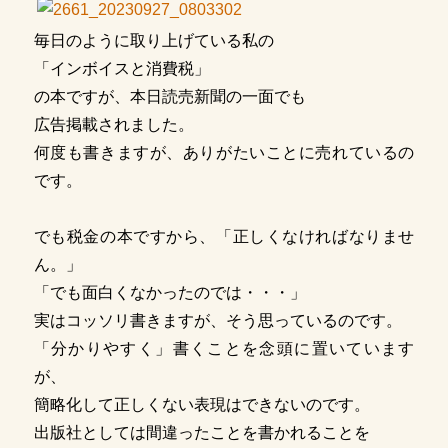
毎日のように取り上げている私の
「インボイスと消費税」
の本ですが、本日読売新聞の一面でも
広告掲載されました。
何度も書きますが、ありがたいことに売れているの
です。
でも税金の本ですから、「正しくなければなりませ
ん。」
「でも面白くなかったのでは・・・」
実はコッソリ書きますが、そう思っているのです。
「分かりやすく」書くことを念頭に置いています
が、
簡略化して正しくない表現はできないのです。
出版社としては間違ったことを書かれることを