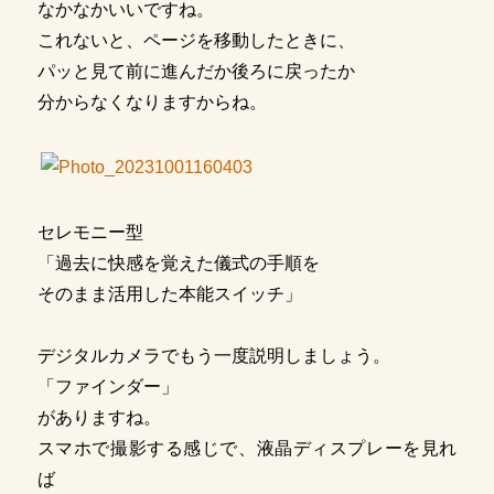
なかなかいいですね。
これないと、ページを移動したときに、
パッと見て前に進んだか後ろに戻ったか
分からなくなりますからね。
セレモニー型
「過去に快感を覚えた儀式の手順を
そのまま活用した本能スイッチ」
デジタルカメラでもう一度説明しましょう。
「ファインダー」
がありますね。
スマホで撮影する感じで、液晶ディスプレーを見れ
ば