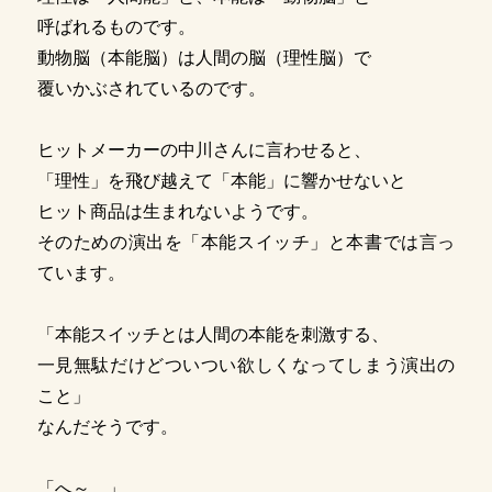
呼ばれるものです。
動物脳（本能脳）は人間の脳（理性脳）で
覆いかぶされているのです。
ヒットメーカーの中川さんに言わせると、
「理性」を飛び越えて「本能」に響かせないと
ヒット商品は生まれないようです。
そのための演出を「本能スイッチ」と本書では言っ
ています。
「本能スイッチとは人間の本能を刺激する、
一見無駄だけどついつい欲しくなってしまう演出の
こと」
なんだそうです。
「へ～。」