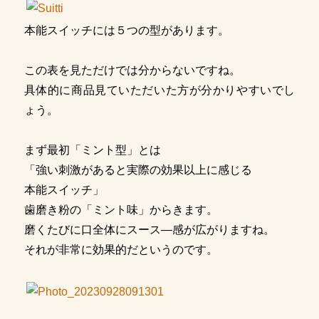
本能スイッチには５つの型があります。
この表を見ただけでは分からないですね。
具体的に商品見ていただいた方が分かりやすいでし
ょう。
まず最初「ミント型」とは
「強い刺激があると実際の効果以上に感じる
本能スイッチ」
歯磨き粉の「ミント味」からきます。
磨くたびに口全体にスース―感が広がりますね。
それが非常に効果的だというのです。