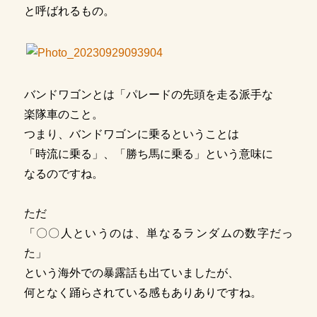
と呼ばれるもの。
バンドワゴンとは「パレードの先頭を走る派手な
楽隊車のこと。
つまり、バンドワゴンに乗るということは
「時流に乗る」、「勝ち馬に乗る」という意味に
なるのですね。
ただ
「〇〇人というのは、単なるランダムの数字だっ
た」
という海外での暴露話も出ていましたが、
何となく踊らされている感もありありですね。