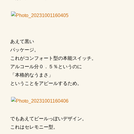
あえて黒い
パッケージ。
これがコンフォート型の本能スイッチ。
アルコール分０．５％というのに
「本格的なうまさ」
ということをアピールするため。
でもあえてビールっぽいデザイン。
これはセレモニー型。