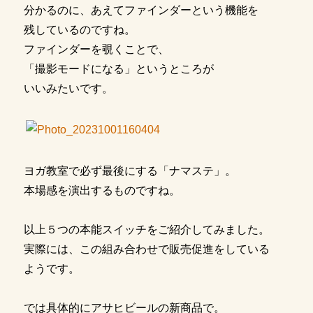
分かるのに、あえてファインダーという機能を
残しているのですね。
ファインダーを覗くことで、
「撮影モードになる」というところが
いいみたいです。
ヨガ教室で必ず最後にする「ナマステ」。
本場感を演出するものですね。
以上５つの本能スイッチをご紹介してみました。
実際には、この組み合わせで販売促進をしている
ようです。
では具体的にアサヒビールの新商品で。