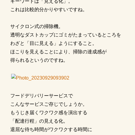
キーワードは「見える化」。
これは比較的分かりやすいですね。
サイクロン式の掃除機。
透明なダストカップにゴミがたまっているところを
わざと「目に見える」ようにすること。
ほこりを見えることにより、掃除の達成感が
得られるというのですね。
フードデリバリーサービスで
こんなサービスご存じでしょうか。
もうじき届くワクワク感を演出する
「配達行程」の見える化。
退屈な待ち時間がワクワクする時間に