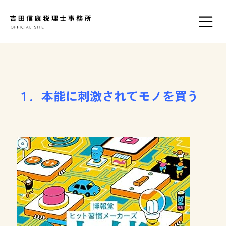
１．本能に刺激されてモノを買う