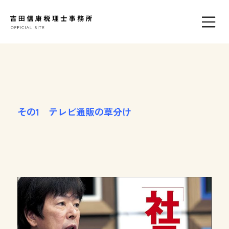
その1 テレビ通販の草分け