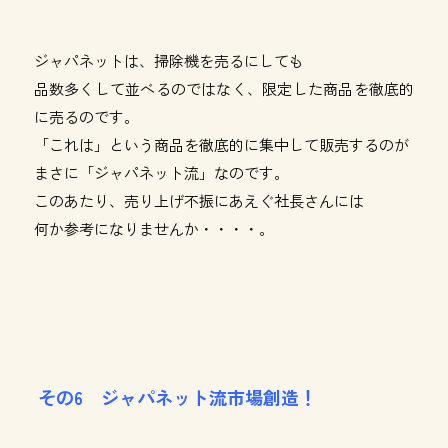
ジャパネットは、掃除機を売るにしても
品数多くして並べるのではなく、限定した商品を徹底的
に売るのです。
「これは」という商品を徹底的に集中して販売するのが
まさに「ジャパネット流」なのです。
このあたり、売り上げ不振にあえぐ社長さんには
何か参考になりませんか・・・・。
その6 ジャパネット流市場創造！