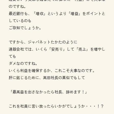
のですね。
最近銀行も、「増収」というより「増益」をポイントと
しているのも
ご存知でしょうか。
ですから、ジャパネットたかたのように
通販会社では、いくら「安売り」して「売上」を増やし
ても
ダメなのですね。
いくら利益を確保するか、これこそ大事なのです。
肝に銘じるために、高田社長の真似でもして
「最高益を出さなかったら社長、辞めます！」
これを社員に言い放ったらいかがでしょうか・・・！？