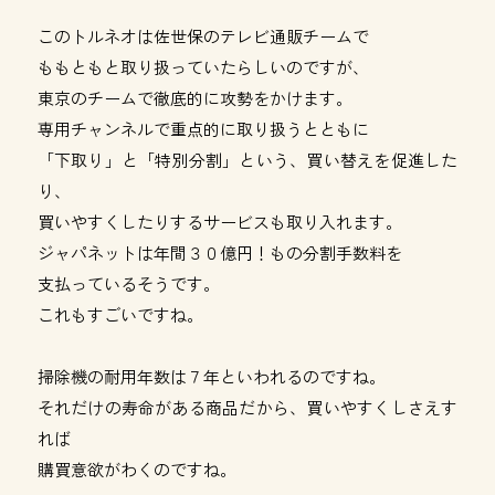
このトルネオは佐世保のテレビ通販チームで
ももともと取り扱っていたらしいのですが、
東京のチームで徹底的に攻勢をかけます。
専用チャンネルで重点的に取り扱うとともに
「下取り」と「特別分割」という、買い替えを促進した
り、
買いやすくしたりするサービスも取り入れます。
ジャパネットは年間３０億円！もの分割手数料を
支払っているそうです。
これもすごいですね。
掃除機の耐用年数は７年といわれるのですね。
それだけの寿命がある商品だから、買いやすくしさえす
れば
購買意欲がわくのですね。