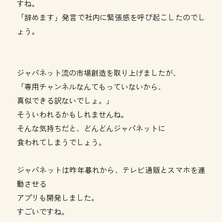
すね。
「辞めます」発言で社内に緊張感を呼び起こしたのでし
ょう。
ジャパネット流の市場創造を取り上げましたが、
「専用チャンネルなんてもっていないから、
真似できる訳ないでしょ。」
そういわれるかもしれませんね。
そんな気持ちだと、どんどんジャパネットに
食われてしまうでしょう。
ジャパネットは昨年暮れから、テレビ通販とスマホを連
動させる
アプリも開発しました。
すごいですね。