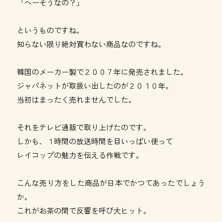
「へーそうなの？」
というものですね。
知らない限り絶対買わない商品なのですね。
韓国のメーカー製で２００７年に発売されました。
ジャパネットが取扱い出したのが２０１０年。
当初はまったく売れませんでした。
それをテレビ通販で取り上げたのです。
しかも、１時間の放送時間を目いっぱい使って
レイコップの魅力を伝える作戦です。
こんな売り方をした商品が日本でかつてあったでしょう
か。
これがお茶の間で反響を呼び大ヒット。