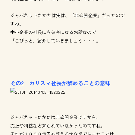
ジャパネットたかたは実は、「非公開企業」だったので
すね。
中小企業の社長にも参考になるお話なので
「こびっと」紹介していきましょう・・・。
その2 カリスマ社長が辞めることの意味
ジャパネットたかたは非公開企業ですから、
売上や利益など知られていなかったのですね。
それが１０００億円も超える大企業であったことは