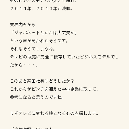
そのビジネスモデルが大きく崩れ、
２０１１年、２０１３年と減収。
業界内外から
「ジャパネットたかたは大丈夫か」
という声が聞かれたそうです。
それもそうでしょうね。
テレビの販売に完全に依存していたビジネスモデルでし
たから・・・。
このあと高田社長はどうしたか？
これからがピンチを迎えた中小企業に取って、
参考になると思うのですね。
まずテレビに変わる柱となるものを探します。