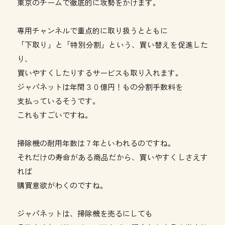
東京のチームで徹底的に攻勢をかけます。
専用チャンネルで重点的に取り扱うとともに
「下取り」と「特別分割」という、買い替えを促進した
り、
買いやすくしたりするサービスも取り入れます。
ジャパネットは年間３０億円！もの分割手数料を
支払っているそうです。
これもすごいですね。
掃除機の耐用年数は７年といわれるのですね。
それだけの寿命がある商品だから、買いやすくしさえす
れば
購買意欲がわくのですね。
ジャパネットは、掃除機を売るにしても