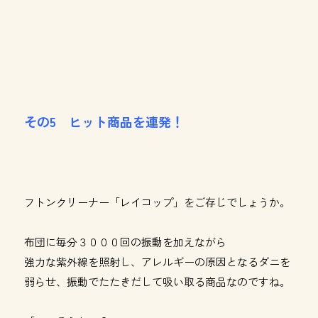
その5 ヒット商品を連発！
フトンクリーナー「レイコップ」をご存じでしょうか。
布団に毎分３０００回の振動を加えながら
強力な紫外線を照射し、アレルギーの原因となるダニを
弱らせ、振動でたたきだして吸い取る商品なのですね。