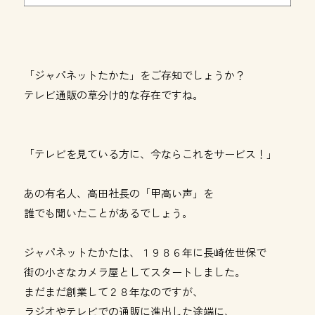
「ジャパネットたかた」をご存知でしょうか？
テレビ通販の草分け的な存在ですね。
「テレビを見ている方に、今ならこれをサービス！」
あの有名人、高田社長の「甲高い声」を
誰でも聞いたことがあるでしょう。
ジャパネットたかたは、１９８６年に長崎佐世保で
街の小さなカメラ屋としてスタートしました。
まだまだ創業して２８年なのですが、
ラジオやテレビでの通販に進出した途端に、