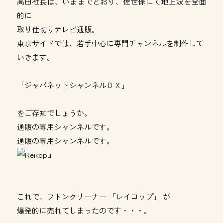
高田社長は、いままでどおり、佐世保にて地上波を全面
的に
取り仕切りテレビ通販。
東京サイドでは、若手中心に専門チャンネルを制作して
いきます。
「ジャパネットシャンネルＤＸ」
をご存知でしょうか。
通販の専用シャンネルです。
通販の専用シャンネルです。
これで、フトンクリーナー 「レイコップ」 が
爆発的に売れてしまったのです・・・。