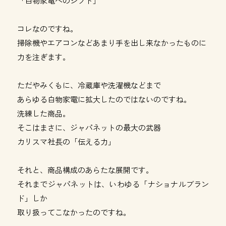
「白物家電へのシフト」
コレなのですね。
掃除機やエアコンなどあまり手を出し来なかったものに
力を注ぎます。
ただやみくもに、冷蔵庫や洗濯機などまで
あらゆる白物家電に拡大したのではないのですね。
洗練した商品。
そこはまさに、ジャパネットの最大の武器
カリスマ社長の「伝える力」
それと、商品構成のあらたな展開です。
それまでジャパネットは、いわゆる「ナショナルブラン
ド」しか
取り扱ってこなかったのですね。