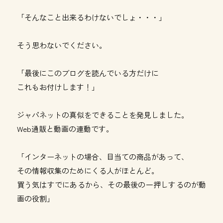
「そんなこと出来るわけないでしょ・・・」
そう思わないでください。
「最後にこのブログを読んでいる方だけに
これもお付けします！」
ジャパネットの真似をできることを発見しました。
Web通販と動画の連動です。
「インターネットの場合、目当ての商品があって、
その情報収集のためにくる人がほとんど。
買う気はすでにあるから、その最後の一押しするのが動
画の役割」