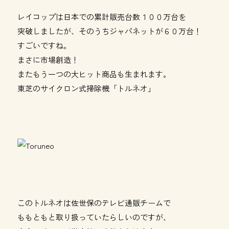
レイコップは日本での累計販売台数１００万台を
突破しましたが、そのうちジャパネットが６０万台！
すごいですね。
まさに市場創造！
またもう一つの大ヒット商品も生まれます。
東芝のサイクロン式掃除機「トルネオ」
このトルネオは佐世保のテレビ通販チームで
ももともと取り扱っていたらしいのですが、