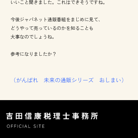
いいこと聞きました。これはできそうですね。
今後ジャパネット通販番組をまじめに見て、
どうやって売っているのかを知ることも
大事なのでしょうね。
参考になりましたか？
（がんばれ 未来の通販シリーズ おしまい）