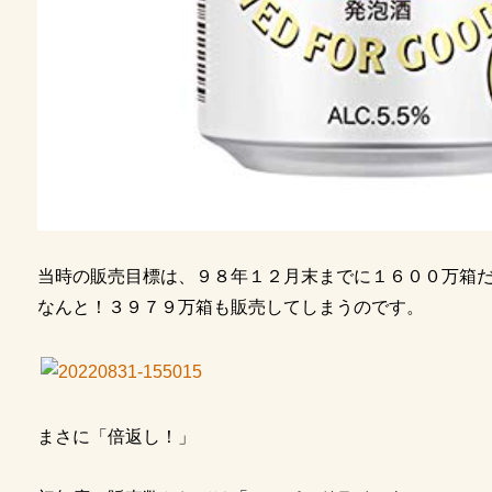
当時の販売目標は、９８年１２月末までに１６００万箱
なんと！３９７９万箱も販売してしまうのです。
まさに「倍返し！」