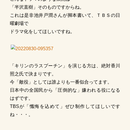
「半沢直樹」そのものですからね。
これは是非池井戸潤さんが脚本書いて、ＴＢＳの日
曜劇場で
ドラマ化をしてほしいですね。
「キリンのラスプーチン」を演じる方は、絶対香川
照之氏で決まりです。
今「敵役」としては誰よりも一番似合ってます。
日本中の全国民から「圧倒的な」嫌われる役になる
はずです。
TBSが「懺悔を込めて」ぜひ制作してほしいです
ね・・・。