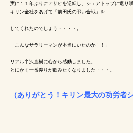
実に１１年ぶりにアサヒを逆転し、シェアトップに返り
キリン全社をあげて「前田氏の弔い合戦」を
してくれたのでしょう・・・・。
「こんなサラリーマンが本当にいたのか！！」
リアル半沢直樹に心から感動しました。
とにかく一番搾りが飲みたくなりました・・・。
（ありがとう！キリン最大の功労者