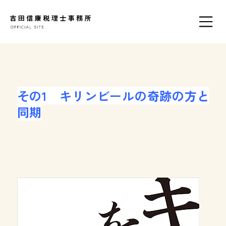
その1 キリンビールの奇跡の方と
同期