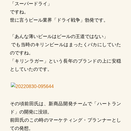
「スーパードライ」
ですね。
世に言うビール業界「ドライ戦争」勃発です。
「あんな薄いビールはビールの王道ではない」
でも当時のキリンビールはまったくバカにしていた
のですね。
「キリンラガー」という長年のブランドの上に安穏
としていたのです。
その頃前田氏は、新商品開発チームで「ハートラン
ド」の開発に没頭。
前田氏のこの時のマーケティング・プランナーとし
ての発想。