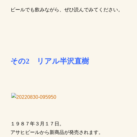
ビールでも飲みながら、ぜひ読んでみてください。
その2 リアル半沢直樹
１９８７年３月１７日。
アサヒビールから新商品が発売されます。