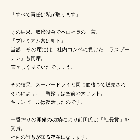
「すべて責任は私が取ります」
その結果、取締役会で本山社長の一言。
「プレミアム案は却下」
当然、その席には、社内コンペに負けた「ラスプー
チン」も同席。
苦々しく見ていたでしょう。
その結果、スーパードライと同じ価格帯で販売され
それにより、一番搾りは空前の大ヒット。
キリンビールは復活したのです。
一番搾りの開発の功績により前田氏は「社長賞」を
受賞。
社内の誰もが知る存在になります。