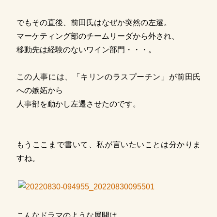
でもその直後、前田氏はなぜか突然の左遷。
マーケティング部のチームリーダから外され、
移動先は経験のないワイン部門・・・。
この人事には、「キリンのラスプーチン」が前田氏
への嫉妬から
人事部を動かし左遷させたのです。
もうここまで書いて、私が言いたいことは分かりま
すね。
こんなドラマのような展開は