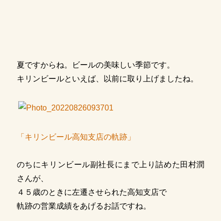
夏ですからね。ビールの美味しい季節です。
キリンビールといえば、以前に取り上げましたね。
「キリンビール高知支店の軌跡」
のちにキリンビール副社長にまで上り詰めた田村潤
さんが、
４５歳のときに左遷させられた高知支店で
軌跡の営業成績をあげるお話ですね。