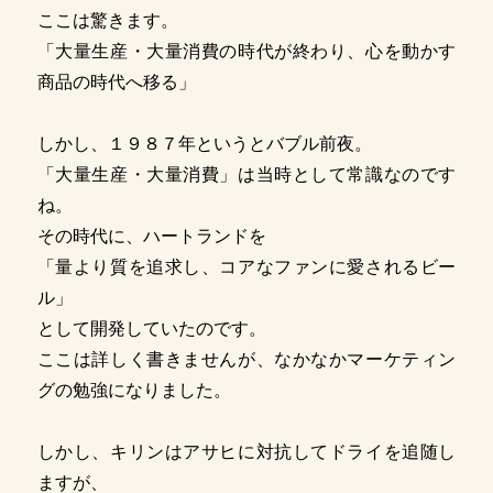
ここは驚きます。
「大量生産・大量消費の時代が終わり、心を動かす
商品の時代へ移る」
しかし、１９８７年というとバブル前夜。
「大量生産・大量消費」は当時として常識なのです
ね。
その時代に、ハートランドを
「量より質を追求し、コアなファンに愛されるビー
ル」
として開発していたのです。
ここは詳しく書きませんが、なかなかマーケティン
グの勉強になりました。
しかし、キリンはアサヒに対抗してドライを追随し
ますが、