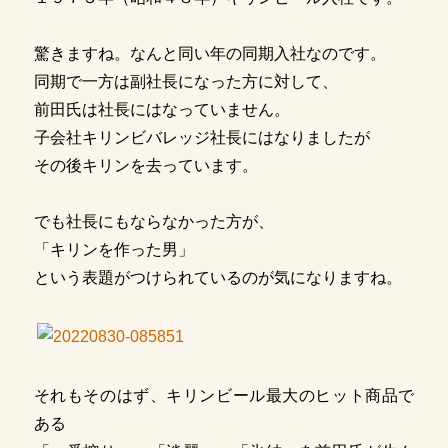
驚きますね。なんと同い年の同期入社なのです。
同期で一方は副社長になった方に対して、
前田氏は社長にはなっていません。
子会社キリンビバレッジ社長にはなりましたが
その後キリンを去っています。
でも社長にもならなかった方が、
「キリンを作った男」
という表題がつけられているのが気になりますね。
それもそのはず、キリンビール最大のヒット商品で
ある