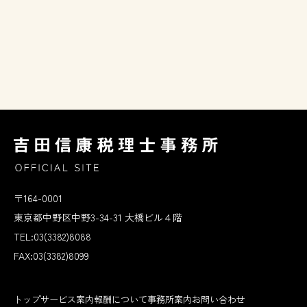
〒164-0001
東京都中野区中野3-34-31 大橋ビル４階
TEL:03(3382)8088
FAX:03(3382)8099
トップ
サービス案内
報酬について
事務所案内
お問い合わせ