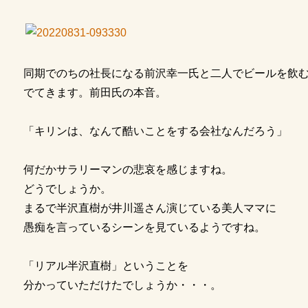
同期でのちの社長になる前沢幸一氏と二人でビールを飲
でてきます。前田氏の本音。
「キリンは、なんて酷いことをする会社なんだろう」
何だかサラリーマンの悲哀を感じますね。
どうでしょうか。
まるで半沢直樹が井川遥さん演じている美人ママに
愚痴を言っているシーンを見ているようですね。
「リアル半沢直樹」ということを
分かっていただけたでしょうか・・・。