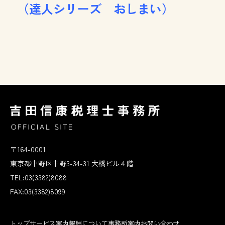
（達人シリーズ おしまい）
〒164-0001
東京都中野区中野3-34-31 大橋ビル４階
TEL:03(3382)8088
FAX:03(3382)8099
トップ
サービス案内
報酬について
事務所案内
お問い合わせ