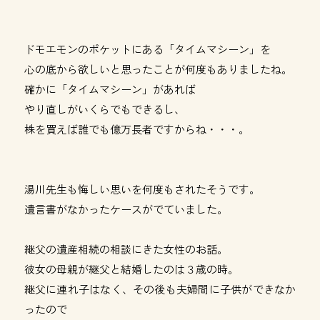
ドモエモンのポケットにある「タイムマシーン」を
心の底から欲しいと思ったことが何度もありましたね。
確かに「タイムマシーン」があれば
やり直しがいくらでもできるし、
株を買えば誰でも億万長者ですからね・・・。
湯川先生も悔しい思いを何度もされたそうです。
遺言書がなかったケースがでていました。
継父の遺産相続の相談にきた女性のお話。
彼女の母親が継父と結婚したのは３歳の時。
継父に連れ子はなく、その後も夫婦間に子供ができなか
ったので