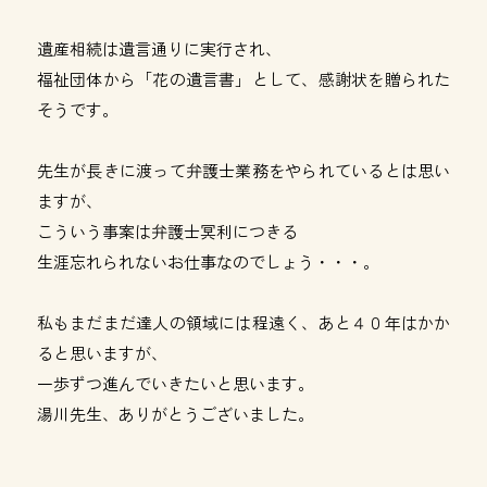
遺産相続は遺言通りに実行され、
福祉団体から「花の遺言書」として、感謝状を贈られた
そうです。
先生が長きに渡って弁護士業務をやられているとは思い
ますが、
こういう事案は弁護士冥利につきる
生涯忘れられないお仕事なのでしょう・・・。
私もまだまだ達人の領域には程遠く、あと４０年はかか
ると思いますが、
一歩ずつ進んでいきたいと思います。
湯川先生、ありがとうございました。