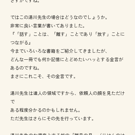
さすがですね。
ではこの湯川先生の場合はどうなのでしょうか。
非常に良い言葉が書いてありました。
『「話す」ことは、「離す」ことであり「放す」ことに
つながる』
今までいろいろな書籍をご紹介してきましたが、
どんな一冊でも何か記憶にとどめたいハッとする金言が
あるのですね。
まさにこれこそ、その金言です。
湯川先生は達人の領域ですから、依頼人の顔を見ただけ
で
ある程度分かるのかもしれません。
ただ先生はさらにその先を行っています。