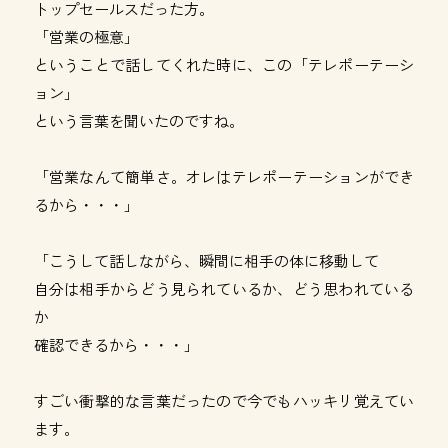
トップセールスだった方。
「営業の極意」
ということで話してくれた時に、この「テレポーテーシ
ョン」
という言葉を聞いたのですね。
「営業なんて簡単さ。オレはテレポーテーションができ
るから・・・」
「こうして話しながら、瞬間に相手の体に移動して
自分は相手からどう見られているか、どう思われている
か
確認できるから・・・」
すごい衝撃的な言葉だったので今でもハッキリ覚えてい
ます。