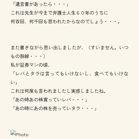
「遺言書があったら・・・」
これは先生が今まで弁護士人生６０年のうちに
何百回、何千回も思われたからなのでしょう・・・。
また書きながら思い出しましたが、（すいません。いつ
もの脱線・・・）
私が証券マンの頃、
「レバとタラは言ってもいけないし、食べてもいけな
い」
これは何度も言われましたし実感しましたね。
「あの時あの株買っていレバ・・・」
「あの時にあの株を売っていタラ・・・」