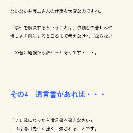
なかなか弁護士さんの仕事も大変なのですね。
「事件を解決するということは、依頼者の苦しみや
悔しさを解決するところまで考えなければならない」
この苦い経験から教わったそうです・・・。
その4 遺言書があれば・・・
「７０歳になったら遺言書を書きなさい」
これは湯川先生が強く主張されることです。