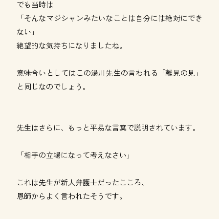
でも当時は
「そんなマジシャンみたいなことは自分には絶対にでき
ない」
絶望的な気持ちになりましたね。
意味合いとしてはこの湯川先生の言われる「離見の見」
と同じなのでしょう。
先生はさらに、もっと平易な言葉で説明されています。
「相手の立場になって考えなさい」
これは先生が新人弁護士だったこころ、
恩師からよく言われたそうです。