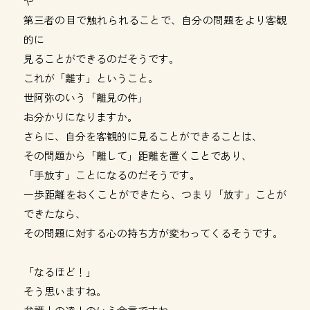
や
第三者の目で触れられることで、自分の問題をより客観
的に
見ることができるのだそうです。
これが「離す」ということ。
世阿弥のいう「離見の件」
お分かりになりますか。
さらに、自分を客観的に見ることができることは、
その問題から「離して」距離を置くことであり、
「手放す」ことになるのだそうです。
一歩距離をおくことができたら、つまり「放す」ことが
できたなら、
その問題に対する心の持ち方が変わってくるそうです。
「なるほど！」
そう思いますね。