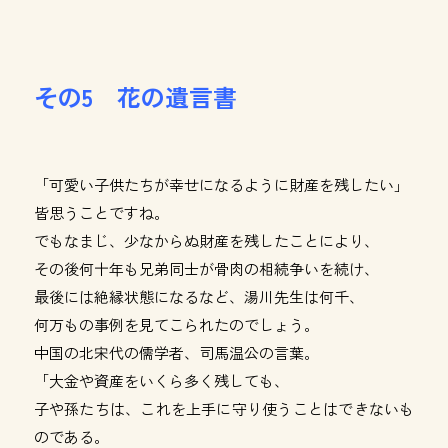
その5 花の遺言書
「可愛い子供たちが幸せになるように財産を残したい」
皆思うことですね。
でもなまじ、少なからぬ財産を残したことにより、
その後何十年も兄弟同士が骨肉の相続争いを続け、
最後には絶縁状態になるなど、湯川先生は何千、
何万もの事例を見てこられたのでしょう。
中国の北宋代の儒学者、司馬温公の言葉。
「大金や資産をいくら多く残しても、
子や孫たちは、これを上手に守り使うことはできないも
のである。