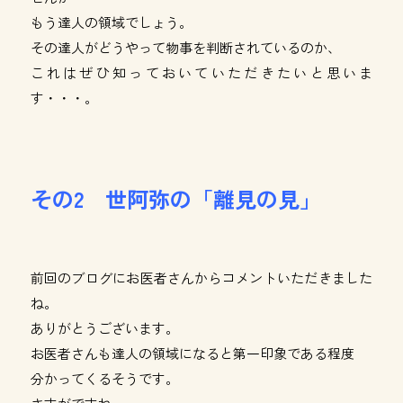
もう達人の領域でしょう。
その達人がどうやって物事を判断されているのか、
これはぜひ知っておいていただきたいと思いま
す・・・。
その2 世阿弥の「離見の見」
前回のブログにお医者さんからコメントいただきました
ね。
ありがとうございます。
お医者さんも達人の領域になると第一印象である程度
分かってくるそうです。