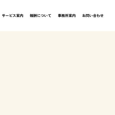
サービス案内
報酬について
事務所案内
お問い合わせ