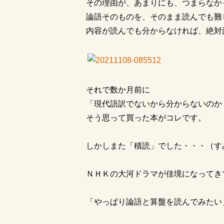
その理由が、あまりにも、つまらなか
論語そのものを、そのまま読んでも難
内容が読んでも分からなければ、絶対
それで数か月前に
「現代語訳でないから分からないのか
そう思って買った本がコレです。
しかしまた「積読」でした・・・（す
ＮＨＫの大河ドラマが佳境になってき
「やっぱり論語と算盤を読んでみたい