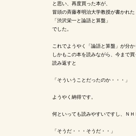
と思い、再度買った本が、
冒頭の斉藤孝明治大学教授が書かれた
「渋沢栄一と論語と算盤」
でした。
これでようやく「論語と算盤」が分か
しかもこの本を読みながら、今まで買
読み返すと
「そういうことだったのか・・・」
ようやく納得です。
何といっても読みやすいですし、ＮＨ
「そうだ・・・そうだ・・」