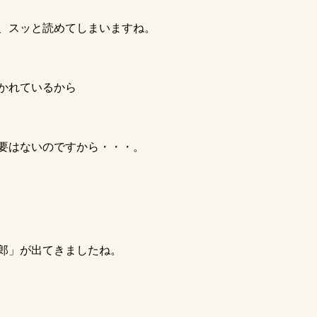
、スッと読めてしまいますね。
かれているから
要はないのですから・・・。
郎」が出てきましたね。