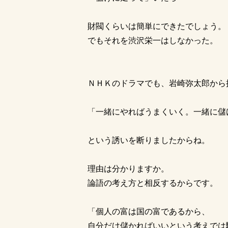
財閥くらいは簡単にできたでしょう。
でもそれを渋沢栄一はしなかった。
ＮＨＫのドラマでも、岩崎弥太郎から
「一緒にやればうまくいく。一緒に儲
という誘いを断りましたからね。
理由は分かりますか。
論語の考え方と相反するからです。
「個人の富は国の富であるから、
自分だけ儲かればいいという考えでは