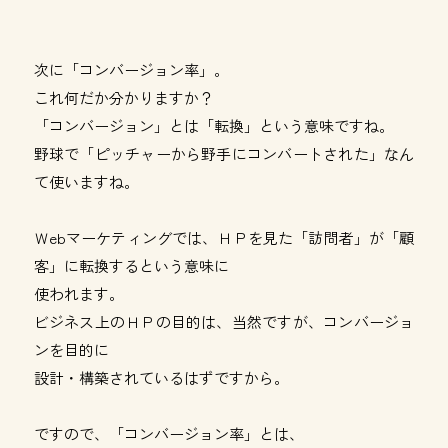
次に「コンバージョン率」。
これ何だか分かりますか？
「コンバージョン」とは「転換」という意味ですね。
野球で「ピッチャーから野手にコンバートされた」なん
て使いますね。
Ｗebマーケティングでは、ＨＰを見た「訪問者」が「顧
客」に転換するという意味に
使われます。
ビジネス上のＨＰの目的は、当然ですが、コンバージョ
ンを目的に
設計・構築されているはずですから。
ですので、「コンバージョン率」とは、