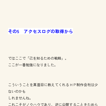
その5 アクセスログの取得から
ではここで「己を知るための戦略」。
ここが一番勉強になりました。
こういうことを真面目に教えてくれるＨＰ制作会社は少
ないのかも
しれませんね。
これこそがノウハウであり、逆に公開することをためら