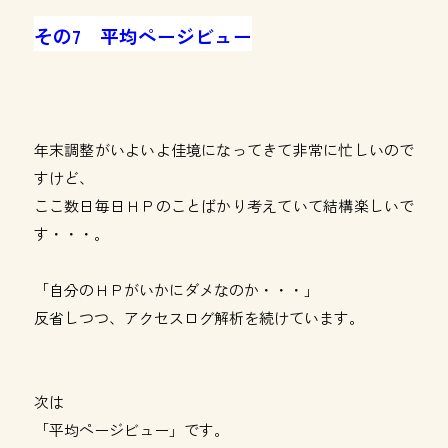
その7 平均ページビュー
年末調整がいよいよ佳境になってきて非常に忙しいので
すけど、
ここ数日毎日ＨＰのことばかり考えていて結構楽しいで
す・・・。
「自分のＨＰがいかにダメなのか・・・」
反省しつつ、アクセスログ解析を続けています。
次は
「平均ページビュー」です。