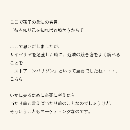
ここで孫子の兵法の名言。
「彼を知り己を知れば百戦危うからず」
ここで思いだしましたが、
サイゼリヤを勉強した時に、近隣の競合店をよく調べる
ことを
「ストアコンパリゾン」といって重要でしたね・・・。
こちら
いかに売るために必死に考えたら
当たり前と言えば当たり前のことなのでしょうけど、
そういうこともマーケティングなのです。