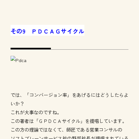
その9 ＰＤＣＡＧサイクル
では、「コンバージョン率」をあげるにはどうしたらよ
いか？
これが大事なのですね。
この著者は「ＧＰＤＣＡサイクル」を提唱しています。
この方の理論ではなくて、師匠である営業コンサルの
ソフトブレーンサービス社の野部社長が提唱されている