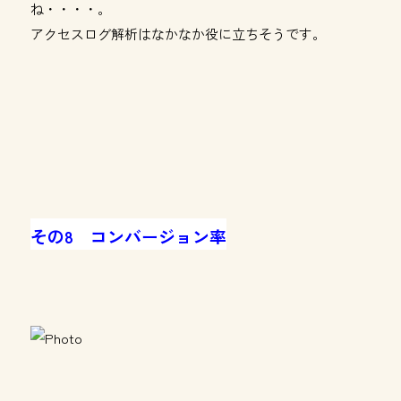
ね・・・・。
アクセスログ解析はなかなか役に立ちそうです。
その8 コンバージョン率