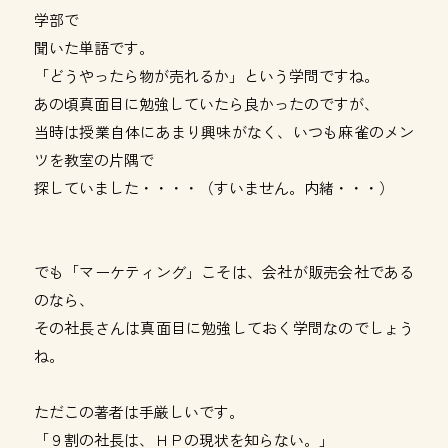
学部で
聞いた単語です。
「どうやったら物が売れるか」という学問ですね。
あの頃真面目に勉強していたら良かったのですが、
当時は授業自体にあまり興味がなく、いつも麻雀のメン
ツを教室の片隅で
探していました・・・・（すいません。内緒・・・）
でも「マーケティング」こそは、会社が販売会社である
のなら、
その社長さんは真面目に勉強しておく学問なのでしょう
ね。
ただこの著者は手厳しいです。
「９割の社長は、ＨＰの現状を知らない。」