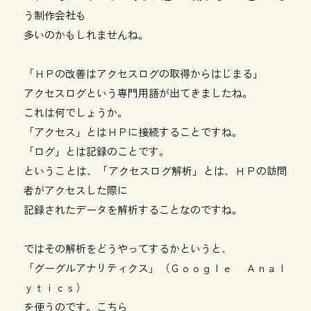
う制作会社も
多いのかもしれませんね。
「ＨＰの改善はアクセスログの取得からはじまる」
アクセスログという専門用語が出てきましたね。
これは何でしょうか。
「アクセス」とはＨＰに接続することですね。
「ログ」とは記録のことです。
ということは、「アクセスログ解析」とは、ＨＰの訪問
者がアクセスした際に
記録されたデータを解析することなのですね。
ではその解析をどうやってするかというと、
「グーグルアナリティクス」（Ｇｏｏｇｌｅ Ａｎａｌ
ｙｔｉｃｓ）
を使うのです。
こちら