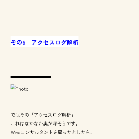
その6 アクセスログ解析
ではその「アクセスログ解析」
これはなかなか奥が深そうです。
Ｗebコンサルタントを雇ったとしたら、