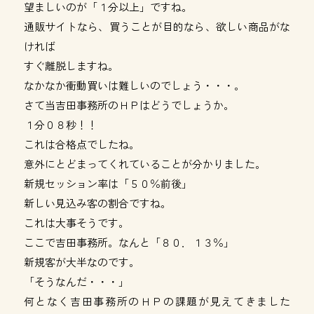
望ましいのが「１分以上」ですね。
通販サイトなら、買うことが目的なら、欲しい商品がな
ければ
すぐ離脱しますね。
なかなか衝動買いは難しいのでしょう・・・。
さて当吉田事務所のＨＰはどうでしょうか。
１分０８秒！！
これは合格点でしたね。
意外にとどまってくれていることが分かりました。
新規セッション率は「５０％前後」
新しい見込み客の割合ですね。
これは大事そうです。
ここで吉田事務所。なんと「８０．１３％」
新規客が大半なのです。
「そうなんだ・・・」
何となく吉田事務所のＨＰの課題が見えてきました