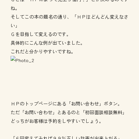
ね。
そしてこの本の題名の通り、「ＨＰはどんどん変えなさ
い」
Ｇを目指して変えるのです。
具体的にこんな例が出ていました。
これだと分かりやすいですね。
ＨＰのトップページにある「お問い合わせ」ボタン。
ただ「お問い合わせ」とあるのと「初回面談相談無料」
どっちがお客様は予約をしやすいでしょう。
「６回変えてみれば９９％正しい計画が出来上がる」