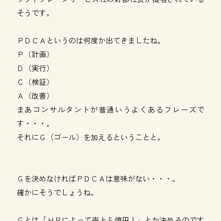
そうです。
ＰＤＣＡというのは何度か出てきましたね。
Ｐ（計画）
Ｄ（実行）
Ｃ（検証）
Ａ（改善）
まあコンサルタントが普通いうよくあるフレーズで
す・・・。
それにＧ（ゴール）を加えるということと。
Ｇを決めなければＰＤＣＡは意味がない・・・。
確かにそうでしょうね。
Ｇとは「ＨＰによって売上５億円！」とか決めるのです