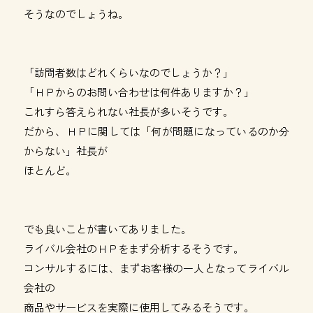
そうなのでしょうね。
「訪問者数はどれくらいなのでしょうか？」
「ＨＰからのお問い合わせは何件ありますか？」
これすら答えられない社長が多いそうです。
だから、ＨＰに関しては「何が問題になっているのか分
からない」社長が
ほとんど。
でも良いことが書いてありました。
ライバル会社のＨＰをまず分析するそうです。
コンサルするには、まずお客様の一人となってライバル
会社の
商品やサービスを実際に使用してみるそうです。