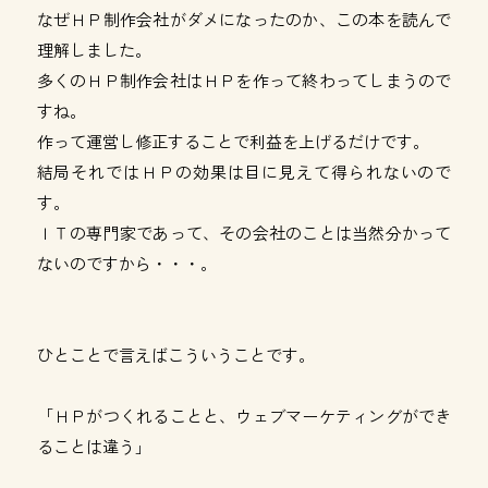
なぜＨＰ制作会社がダメになったのか、この本を読んで
理解しました。
多くのＨＰ制作会社はＨＰを作って終わってしまうので
すね。
作って運営し修正することで利益を上げるだけです。
結局それではＨＰの効果は目に見えて得られないので
す。
ＩＴの専門家であって、その会社のことは当然分かって
ないのですから・・・。
ひとことで言えばこういうことです。
「ＨＰがつくれることと、ウェブマーケティングができ
ることは違う」