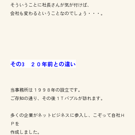
そういうことに社長さんが気が付けば、
会社も変わるということなのでしょう・・・。
その3 ２０年前との違い
当事務所は１９９８年の設立です。
ご存知の通り、その後１Ｔバブルが訪れます。
多くの企業がネットビジネスに参入し、こぞって自社Ｈ
Ｐを
作成しました。