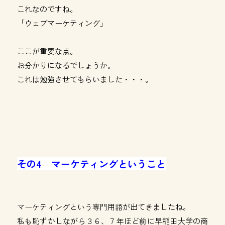
これなのですね。
「ウェブマーケティング」
ここが重要な点。
お分かりになるでしょうか。
これは勉強させてもらいました・・・。
その4 マーケティングということ
マーケティングという専門用語が出てきましたね。
私も恥ずかしながら３６、７年ほど前に早稲田大学の商