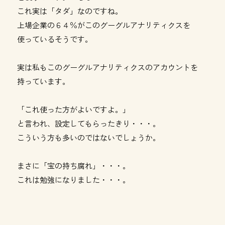
これ実は「タダ」なのですね。
上場企業の６４％がこのグーグルアナリティクスを
使っているそうです。
実は私もこのグーグルアナリティクスのアカウントを
持っています。
「これ使った方がよいですよ。」
と言われ、設定してもらったきり・・・。
こういう方も多いのではないでしょうか。
まさに「宝の持ち腐れ」・・・。
これは勉強になりました・・・。