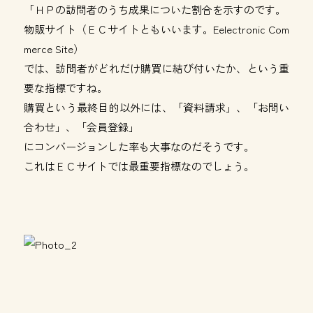
「ＨＰの訪問者のうち成果についた割合を示すのです。
物販サイト（ＥＣサイトともいいます。Eelectronic Com
merce Site）
では、訪問者がどれだけ購買に結び付いたか、という重
要な指標ですね。
購買という最終目的以外には、「資料請求」、「お問い
合わせ」、「会員登録」
にコンバージョンした率も大事なのだそうです。
これはＥＣサイトでは最重要指標なのでしょう。