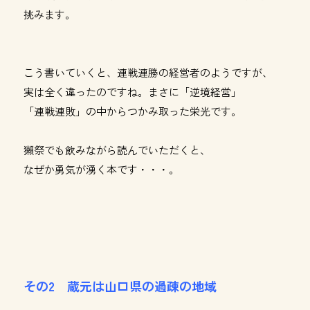
挑みます。
こう書いていくと、連戦連勝の経営者のようですが、
実は全く違ったのですね。まさに「逆境経営」
「連戦連敗」の中からつかみ取った栄光です。
獺祭でも飲みながら読んでいただくと、
なぜか勇気が湧く本です・・・。
その2 蔵元は山口県の過疎の地域