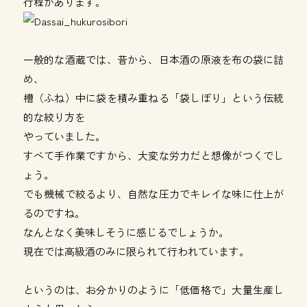
行程があります。
一般的な酒蔵では、昔から、日本酒の原液を布の袋に詰
め、
槽（ふね）中に袋を積み重ねる「袋しぼり」という伝統
的な絞り方を
やっていました。
すべて手作業ですから、大変な労力だと想像がつくでし
ょう。
でも機械で絞るより、自然な圧力でキレイな味に仕上が
るのですね。
なんとなく美味しそうに感じるでしょうか。
現在では高級酒のみに限られて行われています。
というのは、お分かりのように「低価格で」大量生産し