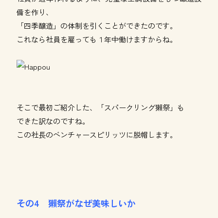
備を作り、
「四季醸造」の体制を引くことができたのです。
これなら社員を雇っても１年中働けますからね。
そこで最初ご紹介した、「スパークリング獺祭」も
できた訳なのですね。
この社長のベンチャースピリッツに脱帽します。
その4 獺祭がなぜ美味しいか