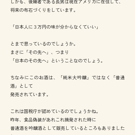
しかも、後継者である長男は現在アメリカに在住して、
将来の布石づくりをしています。
「日本人に３万円の味が分からなくていい」
とまで思っているのでしょうか。
まさに「その先へ」、つまり
「日本のその先へ」ということなのでしょう。
ちなみにこのお酒は、「純米大吟醸」ではなく「普通
酒」として
発売されています。
これは国税庁が認めているのでしょうかね。
昨年、食品偽装があれこれ摘発された時に
普通酒を吟醸酒として販売しているところもありました