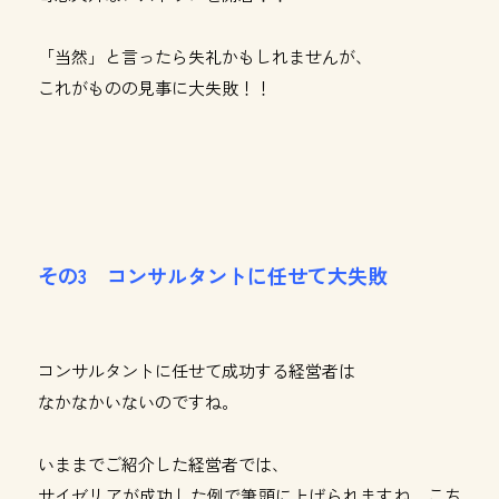
「当然」と言ったら失礼かもしれませんが、
これがものの見事に大失敗！！
その3 コンサルタントに任せて大失敗
コンサルタントに任せて成功する経営者は
なかなかいないのですね。
いままでご紹介した経営者では、
サイゼリアが成功した例で筆頭に上げられますね。
こち