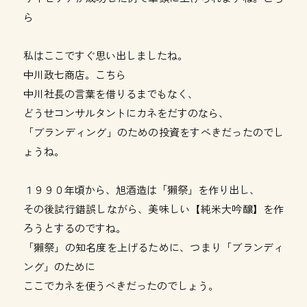
ら
私はここですぐ思い出しましたね。
中川政七商店。
こちら
中川社長の言葉を借りるまでもなく、
どうせコンサルタントにカネをだすのなら、
「ブランディング」のための投資をすべきだったのでし
ょうね。
１９９０年頃から、旭酒造は「獺祭」を作り出し、
その後試行錯誤しながら、美味しい【純米大吟醸】を作
ろうとするのですね。
「獺祭」の知名度を上げるために、つまり「ブランディ
ング」のために
ここでカネを使うべきだったのでしょう。