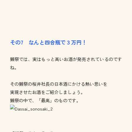
その7 なんと四合瓶で３万円！
獺祭では、実はもっと高いお酒が発売されているのです
ね。
その獺祭の桜井社長の日本酒にかける熱い思いを
実現させたお酒をご紹介しましょう。
獺祭の中で、「最高」のものです。