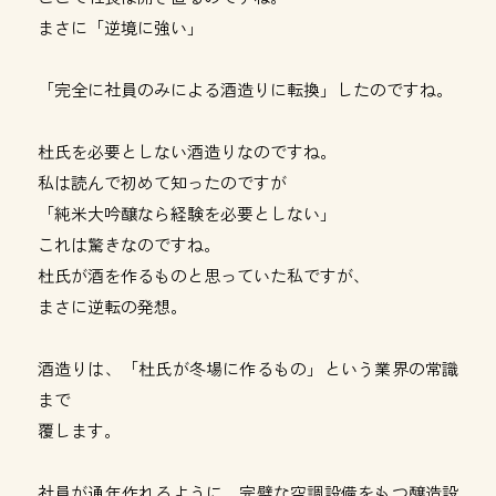
まさに「逆境に強い」
「完全に社員のみによる酒造りに転換」したのですね。
杜氏を必要としない酒造りなのですね。
私は読んで初めて知ったのですが
「純米大吟醸なら経験を必要としない」
これは驚きなのですね。
杜氏が酒を作るものと思っていた私ですが、
まさに逆転の発想。
酒造りは、「杜氏が冬場に作るもの」という業界の常識
まで
覆します。
社員が通年作れるように、完璧な空調設備をもつ醸造設