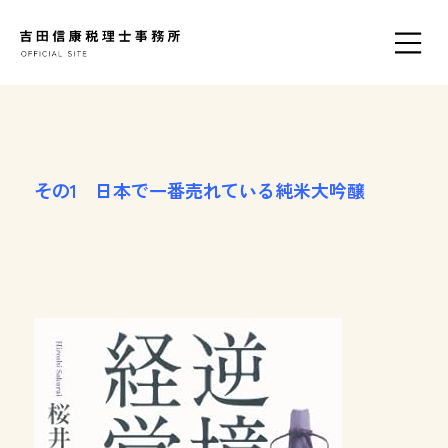
その1 日本で一番売れている純米大吟醸