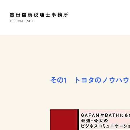
その1 トヨタのノウハ