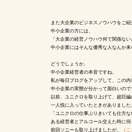
また大企業のビジネスノウハウをご紹
中小企業の方には、
「大企業の経営ノウハウ何て関係ない
中小企業にはそんな優秀な人なんか来
どうでしょうか。
中小企業経営者の本音ですね。
私が毎日ブログをアップして、この内
中小企業の実態が分かって面白いので
以前、ユニクロを取り上げて、超巨編
一人悦に入っていたときがありました
「ユニクロの仕事ぶりきいても仕方な
ある経営者とアルコール交えた時に伺
前回ソニーも取り上げましたが、
（こ