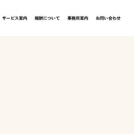
サービス案内
報酬について
事務所案内
お問い合わせ