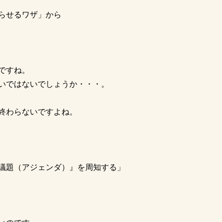
らせるワザ」から
ですね。
いではないでしょうか・・・。
終わらないですよね。
議題（アジェンダ）』を周知する」