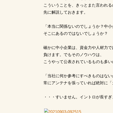
こういうことを、きっとまた言われる
先に解説しておきます。
「本当に関係ないのでしょうか？中小
そこにあるのではないでしょうか？
確かに中小企業は、資金力や人材力で
負けます。でもそのノウハウは、
こうやって公表されているものも多い
「当社に何か参考にすべきものはない
常にアンテナを張っていれば絶対に「
・・・すいません。イントロが長すぎ