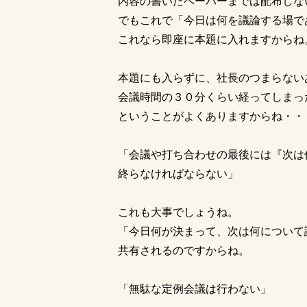
内容の書いたペーパーまでは配布しな
でもこれで「今日は何を議論する場で
これなら即座に本題に入れますからね
本題にも入らずに、社長のつまらない
会議時間の３０分くらい経ってしまっ
ということがよくありますからね・・
「会議や打ち合わせの最後には『次は
終らなければならない」
これも大事でしょうね。
「今日何が決まって、次は何について
共有されるのですからね。
「無駄な定例会議は行わない」