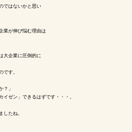
のではないかと思い
企業が伸び悩む理由は
は大企業に圧倒的に
のです。
か？」
カイゼン」できるはずです・・・。
ましたね。