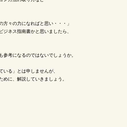
の方々の力になればと思い・・・」
ビジネス指南書かと思いましたら、
も参考になるのではないでしょうか。
ている」とは申しませんが、
ために、解説していきましょう。
！