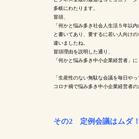
多岐にわたります。
冒頭、
「何かと悩み多き社会人生活５年以内
と書いてあり、要するに若い人向けの
違いましたね。
冒頭理由を説明した通り、
「何かと悩み多き中小企業経営者」に
「生産性のない無駄な会議を毎日やっ
コロナ禍で悩み多き中小企業経営者の
その2 定例会議はムダ